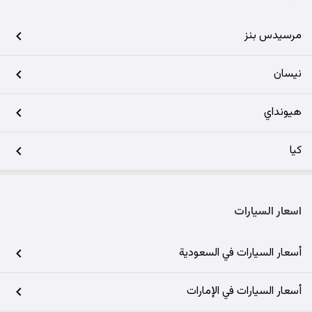
مرسيدس بنز
نيسان
هيونداي
كيا
اسعار السيارات
أسعار السيارات في السعودية
أسعار السيارات في الإمارات