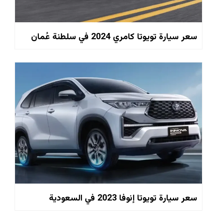
سعر سيارة تويوتا كامري 2024 في سلطنة عُمان
سعر سيارة تويوتا إنوفا 2023 في السعودية