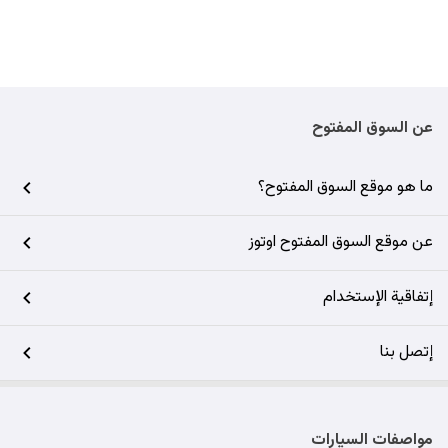
عن السوق المفتوح
ما هو موقع السوق المفتوح؟
عن موقع السوق المفتوح اوتوز
إتفاقية الإستخدام
إتصل بنا
مواصفات السيارات