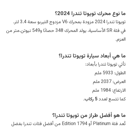
ما نوع محرك تويوتا تندرا 2024؟
تويوتا تندرا 2024 مزودة بمحرك V6 مزدوج التيربو سعة 3.4 لتر.
في فئة SR الأساسية، يولد المحرك 348 حصانًا و549 نيوتن.متر من
العزم.
ما هي أبعاد سيارة تويوتا تندرا؟
تأتي تويوتا تندرا بأبعاد:
الطول: 5933 ملم
العرض: 2037 ملم
الارتفاع: 1984 ملم
كما تتسع لعدد
5 ركاب
.
ما هو أفضل طراز من تويوتا تندرا؟
تُعد فئة Platinum أو 1794 Edition من أفضل فئات تندرا بفضل