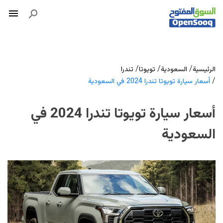
/
/
/
الرئيسية
السعودية
تويوتا
تندرا
/
أسعار سيارة تويوتا تندرا 2024 في السعودية
أسعار سيارة تويوتا تندرا 2024 في
السعودية