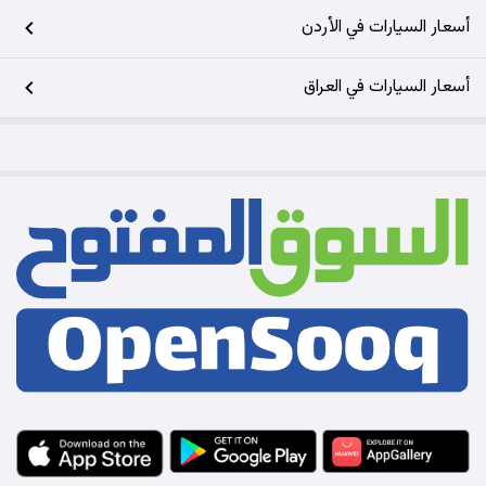
أسعار السيارات في الأردن
أسعار السيارات في العراق