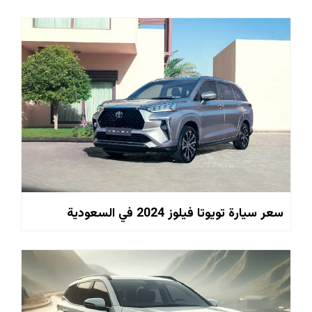
سعر سيارة تويوتا فيلوز 2024 في السعودية