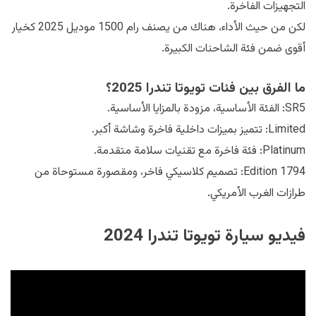
التجهيزات الفاخرة.
لكن من حيث الأداء، هناك من يصنف رام 1500 موديل 2025 كخيار
أقوى ضمن فئة الشاحنات الكبيرة.
ما الفرق بين فئات تويوتا تندرا 2025؟
SR5: الفئة الأساسية، مزودة بالمزايا الأساسية.
Limited: تتميز بميزات داخلية فاخرة وشاشة أكبر.
Platinum: فئة فاخرة مع تقنيات سلامة متقدمة.
1794 Edition: تصميم كلاسيكي فاخر، ومقصورة مستوحاة من
طرازات الغرب الأمريكي.
فيديو سيارة تويوتا تندرا 2024