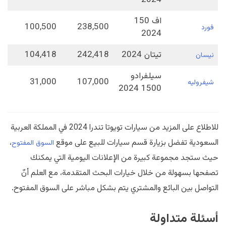
2024
اف 150
100,500
238,500
فورد
2024
تيتان 2024
242,418
104,418
نيسان
سيلفرادو
31,000
107,000
شيفروليه
1500 2024
للاطلاع على المزيد من سيارات تويوتا تندرا 2024 في المملكة العربية
السعودية تفضل بزيارة قسم سيارات للبيع على موقع
،
السوق المفتوح
حيث ستجد مجموعة كبيرة من الإعلانات اليومية التي يمكنك
تصفحها بسهولة من خلال خيارات البحث المتقدمة، مع العلم أنّ
التواصل بين البائع والمشتري يتم بشكل مباشر على السوق المفتوح.
أسئلة متداولة