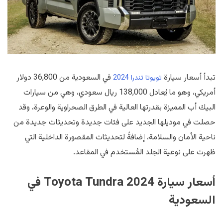
تبدأ أسعار سيارة
في السعودية من 36,800 دولار
تويوتا تندرا 2024
أمريكي، وهو ما يُعادل 138,000 ريال سعودي، وهي من سيارات
البيك أب المميزة بقدرتها العالية في الطرق الصحراوية والوعرة، وقد
حصلت في موديلها الجديد على فئات جديدة وتحديثات جديدة من
ناحية الأمان والسلامة، إضافةً لتحديثات المقصورة الداخلية التي
ظهرت على نوعية الجلد المُستخدم في المقاعد.
أسعار سيارة Toyota Tundra 2024 في
السعودية