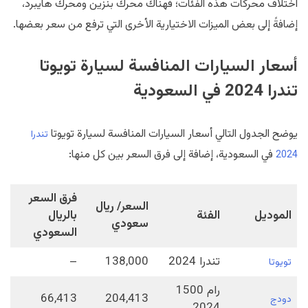
اختلاف محركات هذه الفئات؛ فهناك محرك بنزين ومحرك هايبرد،
إضافةً إلى بعض الميزات الاختيارية الأخرى التي ترفع من سعر بعضها.
أسعار السيارات المنافسة لسيارة تويوتا
تندرا 2024 في السعودية
يوضح الجدول التالي أسعار السيارات المنافسة لسيارة تويوتا
تندرا
في السعودية، إضافة إلى فرق السعر بين كل منها:
2024
فرق السعر
السعر/ ريال
الموديل
الفئة
بالريال
سعودي
السعودي
تندرا 2024
138,000
–
تويوتا
رام 1500
66,413
204,413
دودج