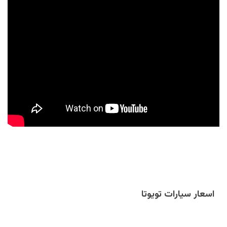
اسعار سيارات تويوتا