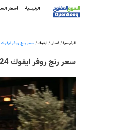
الرئيسية
أسعار السي
/
/
/
الرئيسية
عُمان
ايفوك
سعر رنج روفر ايفوك 2024 في سلطنة عُمان
سعر رنج روفر ايفوك 2024 في سلطنة عُمان