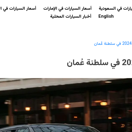
ارات في السعودية
أسعار السيارات في الإمارات
أسعار السيارات في ال
English
أخبار السيارات المحلية