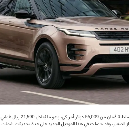
راز الصغير، وقد حصلت في هذا الموديل الجديد على عدة تحديثات شملت اله