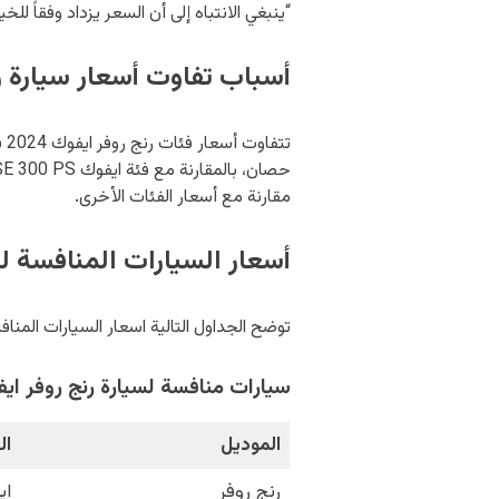
“ينبغي الانتباه إلى أن السعر يزداد وفقاً للخي
أسباب تفاوت أسعار سيارة رنج 
مقارنة مع أسعار الفئات الأخرى.
أسعار السيارات المنافسة لسيا
توضح الجداول التالية اسعار السيارات المنافسة لسيارة رنج روفر ايفوك 2024 في س
سيارات منافسة لسيارة رنج روفر ايفوك 024
الموديل
ال
رنج روفر
ايف