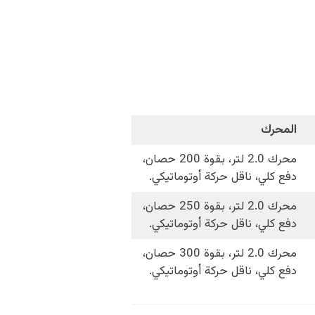
المحرك
محرك 2.0 لتر، بقوة 200 حصان،
دفع كلي، ناقل حركة أوتوماتيكي.
محرك 2.0 لتر، بقوة 250 حصان،
دفع كلي، ناقل حركة أوتوماتيكي.
محرك 2.0 لتر، بقوة 300 حصان،
دفع كلي، ناقل حركة أوتوماتيكي.