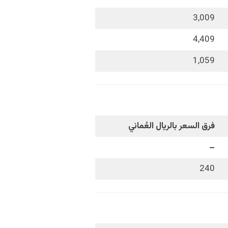
3,009
4,409
1,059
فرق السعر بالريال العُماني
–
240