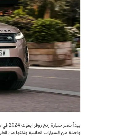
واحدة من السيارات العائلية ولكنها من الط