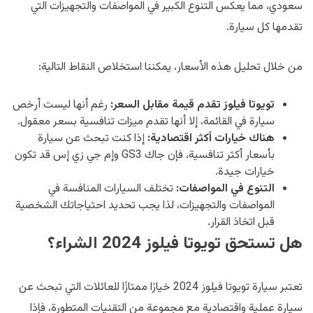
سعودي، مما يعكس التنوع الكبير في المواصفات والتجهيزات التي
تقدمها كل سيارة.
من خلال تحليل هذه الأسعار، يمكننا استخلاص النقاط التالية:
تويوتا فيلوز تقدم قيمة مقابل السعر:
رغم أنها ليست أرخص
سيارة في القائمة، إلا أنها تقدم ميزات تنافسية بسعر معقول.
هناك خيارات أكثر اقتصادية:
إذا كنت تبحث عن سيارة
بأسعار أكثر تنافسية، فإن جاك GS3 وإم جي زي إس قد تكون
خيارات جيدة.
التنوع في المواصفات:
تختلف السيارات المنافسة في
المواصفات والتجهيزات، لذا يجب تحديد احتياجاتك الشخصية
قبل اتخاذ القرار.
هل تستحق تويوتا فيلوز 2024 الشراء؟
تعتبر سيارة تويوتا فيلوز 2024 خيارًا ممتازًا للعائلات التي تبحث عن
سيارة عملية واقتصادية مع مجموعة من التقنيات المتطورة، فإذا