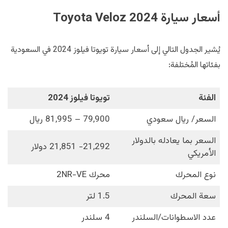
أسعار سيارة Toyota Veloz 2024
يُشير الجدول التالي إلى أسعار سيارة تويوتا فيلوز 2024 في السعودية
بفئاتها المُختلفة:
الفئة
تويوتا فيلوز 2024
السعر/ ريال سعودي
79,900 – 81,995 ريال
السعر بما يعادله بالدولار
21,292- 21,851 دولار
الأمريكي
نوع المحرك
محرك 2NR-VE
سعة المحرك
1.5 لتر
عدد الاسطوانات/السلندر
4 سلندر