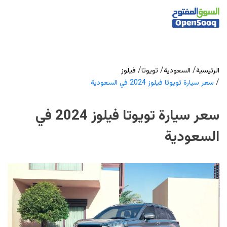
/
/
/
الرئيسية
السعودية
تويوتا
فيلوز
/
سعر سيارة تويوتا فيلوز 2024 في السعودية
سعر سيارة تويوتا فيلوز 2024 في
السعودية