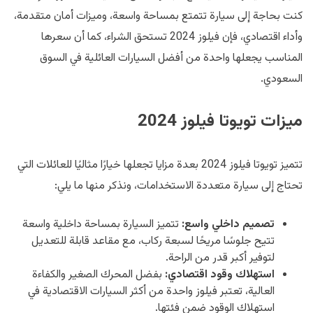
كنت بحاجة إلى سيارة تتمتع بمساحة واسعة، وميزات أمان متقدمة،
وأداء اقتصادي، فإن فيلوز 2024 تستحق الشراء، كما أن سعرها
المناسب يجعلها واحدة من أفضل السيارات العائلية في السوق
السعودي.
ميزات تويوتا فيلوز 2024
تتميز تويوتا فيلوز 2024 بعدة مزايا تجعلها خيارًا مثاليًا للعائلات التي
تحتاج إلى سيارة متعددة الاستخدامات، ونذكر منها ما يلي:
تصميم داخلي واسع:
تتميز السيارة بمساحة داخلية واسعة
تتيح جلوسًا مريحًا لسبعة ركاب، مع مقاعد قابلة للتعديل
لتوفير أكبر قدر من الراحة.
استهلاك وقود اقتصادي:
بفضل المحرك الصغير والكفاءة
العالية، تعتبر فيلوز واحدة من أكثر السيارات الاقتصادية في
استهلاك الوقود ضمن فئتها.