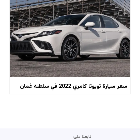
سعر سيارة تويوتا كامري 2022 في سلطنة عُمان
تابعنا على: