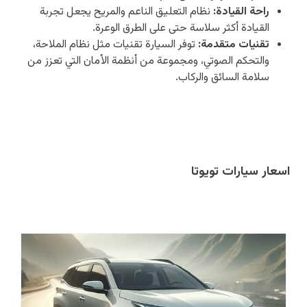
راحة القيادة:
نظام التعليق الناعم والمريح يجعل تجربة
القيادة أكثر سلاسة حتى على الطرق الوعرة.
تقنيات متقدمة:
توفر السيارة تقنيات مثل نظام الملاحة،
والتحكم الصوتي، ومجموعة من أنظمة الأمان التي تعزز من
سلامة السائق والركاب.
اسعار سيارات تويوتا