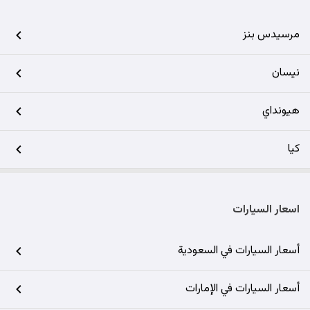
مرسيدس بنز
نيسان
هيونداي
كيا
اسعار السيارات
أسعار السيارات في السعودية
أسعار السيارات في الإمارات