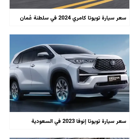
سعر سيارة تويوتا كامري 2024 في سلطنة عُمان
سعر سيارة تويوتا إنوفا 2023 في السعودية