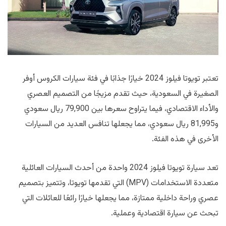
تعتبر تويوتا فيلوز 2024 خيارًا جذابًا في فئة سيارات الكروس أوفر
الصغيرة في السعودية، حيث تقدم مزيجًا من التصميم العصري
والأداء الاقتصادي، فيما يتراوح سعرها بين 79,900 ريال سعودي
و81,995 ريال سعودي، مما يجعلها تنافس العديد من السيارات
الأخرى في هذه الفئة.
تعد سيارة تويوتا فيلوز 2024 واحدة من أحدث السيارات العائلية
متعددة الاستخدامات (MPV) التي تقدمها تويوتا، وتتميز بتصميم
عصري وراحة داخلية ممتازة، مما يجعلها خيارًا رائعًا للعائلات التي
تبحث عن سيارة اقتصادية وعملية.