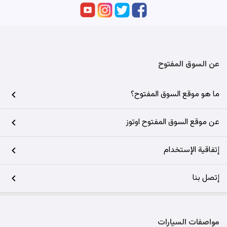
عن السوق المفتوح
ما هو موقع السوق المفتوح؟
عن موقع السوق المفتوح اوتوز
إتفاقية الإستخدام
إتصل بنا
مواصفات السيارات