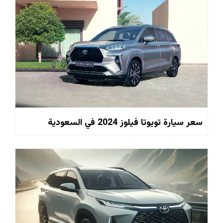
سعر سيارة تويوتا فيلوز 2024 في السعودية