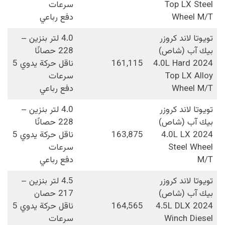
Top LX Steel
سرعات
Wheel M/T
دفع رباعي
تويوتا لاند كروزر
4.0 لتر بنزين –
بيك آب (شاص)
228 حصانًا
2024 4.0L Hard
161,115
ناقل حركة يدوي 5
Top LX Alloy
سرعات
Wheel M/T
دفع رباعي
تويوتا لاند كروزر
4.0 لتر بنزين –
بيك آب (شاص)
228 حصانًا
2024 4.0L LX
163,875
ناقل حركة يدوي 5
Steel Wheel
سرعات
M/T
دفع رباعي
تويوتا لاند كروزر
4.5 لتر بنزين –
بيك آب (شاص)
217 حصان
2024 4.5L DLX
164,565
ناقل حركة يدوي 5
Winch Diesel
سرعات