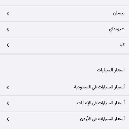
نيسان
هيونداي
كيا
اسعار السيارات
أسعار السيارات في السعودية
أسعار السيارات في الإمارات
أسعار السيارات في الأردن