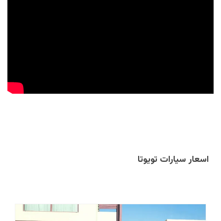
اسعار سيارات تويوتا