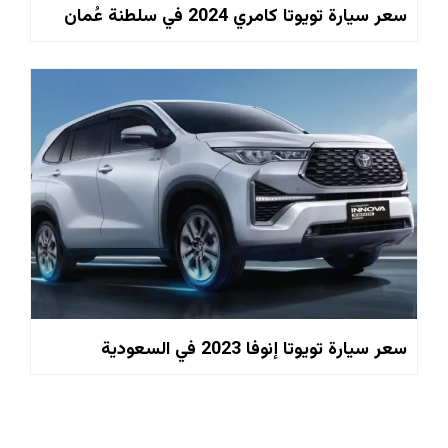
سعر سيارة تويوتا كامري 2024 في سلطنة عُمان
سعر سيارة تويوتا إنوفا 2023 في السعودية