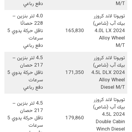
M/T
دفع رباعي
تويوتا لاند كروزر
4.0 لتر بنزين –
بيك آب (شاص)
228 حصانًا
2024 4.0L LX
165,830
ناقل حركة يدوي 5
Alloy Wheel
سرعات
M/T
دفع رباعي
تويوتا لاند كروزر
4.5 لتر بنزين –
بيك آب (شاص)
217 حصان
2024 4.5L DLX
171,350
ناقل حركة يدوي 5
Alloy Wheel
سرعات
Diesel M/T
دفع رباعي
تويوتا لاند كروزر
4.5 لتر بنزين –
بيك آب (شاص)
217 حصان
2024 4.5L
179,860
ناقل حركة يدوي 5
Double Cabin
سرعات
Winch Diesel