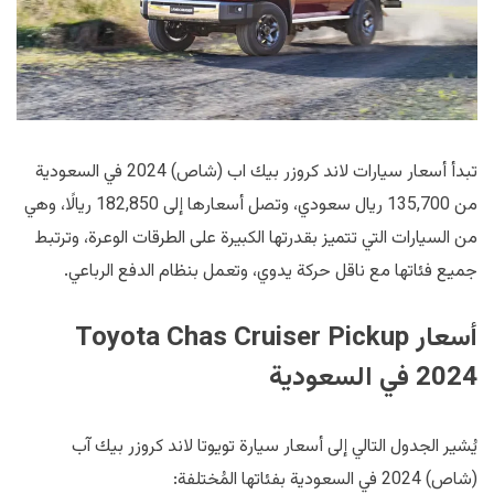
تبدأ أسعار سيارات لاند كروزر بيك اب (شاص) 2024 في السعودية
من 135,700 ريال سعودي، وتصل أسعارها إلى 182,850 ريالًا، وهي
من السيارات التي تتميز بقدرتها الكبيرة على الطرقات الوعرة، وترتبط
جميع فئاتها مع ناقل حركة يدوي، وتعمل بنظام الدفع الرباعي.
أسعار
Toyota Chas Cruiser Pickup
2024 في السعودية
يُشير الجدول التالي إلى أسعار سيارة تويوتا لاند كروزر بيك آب
(شاص) 2024 في السعودية بفئاتها المُختلفة: