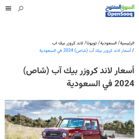
/
/
/
الرئيسية
السعودية
تويوتا
لاند كروزر بيك اب
/
أسعار لاند كروزر بيك آب (شاص) 2024 في السعودية
أسعار لاند كروزر بيك آب (شاص)
2024 في السعودية