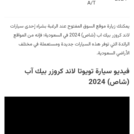
A/T
يمكنك زيارة موقع السوق المفتوح عند الرغبة بشراء إحدى سيارات
لاند كروزر بيك اب (شاص) 2024 في السعودية؛ فإنه من المواقع
الرائدة التي توفر هذه السيارات جديدة ومستعملة في مختلف
الأراضي السعودية.
فيديو سيارة تويوتا لاند كروزر بيك آب
(شاص) 2024