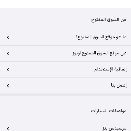
عن السوق المفتوح
ما هو موقع السوق المفتوح؟
عن موقع السوق المفتوح اوتوز
إتفاقية الإستخدام
إتصل بنا
مواصفات السيارات
مرسيدس بنز