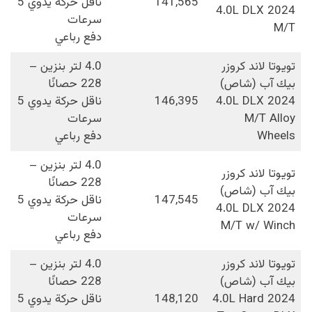
141,565
ناقل حركة يدوي 5
2024 4.0L DLX
سرعات
M/T
دفع رباعي
تويوتا لاند كروزر
4.0 لتر بنزين –
بيك آب (شاص)
228 حصانًا
2024 4.0L DLX
146,395
ناقل حركة يدوي 5
M/T Alloy
سرعات
Wheels
دفع رباعي
4.0 لتر بنزين –
تويوتا لاند كروزر
228 حصانًا
بيك آب (شاص)
147,545
ناقل حركة يدوي 5
2024 4.0L DLX
سرعات
M/T w/ Winch
دفع رباعي
تويوتا لاند كروزر
4.0 لتر بنزين –
بيك آب (شاص)
228 حصانًا
2024 4.0L Hard
148,120
ناقل حركة يدوي 5