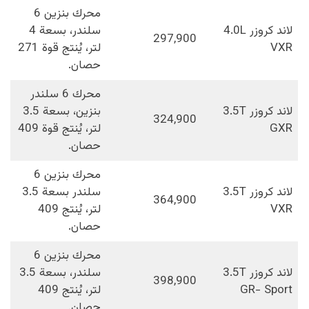
محرك بنزين 6
لاند كروزر 4.0L
سلندر، بسعة 4
297,900
VXR
لتر، يُنتج قوة 271
حصان.
محرك 6 سلندر
لاند كروزر 3.5T
بنزين، بسعة 3.5
324,900
GXR
لتر، يُنتج قوة 409
حصان.
محرك بنزين 6
لاند كروزر 3.5T
سلندر بسعة 3.5
364,900
VXR
لتر، يُنتج 409
حصان.
محرك بنزين 6
لاند كروزر 3.5T
سلندر، بسعة 3.5
398,900
GR- Sport
لتر، يُنتج 409
حصان.