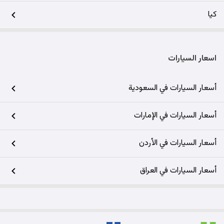
كيا
اسعار السيارات
أسعار السيارات في السعودية
أسعار السيارات في الإمارات
أسعار السيارات في الأردن
أسعار السيارات في العراق