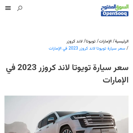
/
/
/
الرئيسية
الإمارات
تويوتا
لاند كروزر
/
سعر سيارة تويوتا لاند كروزر 2023 في الإمارات
سعر سيارة تويوتا لاند كروزر 2023 في
الإمارات