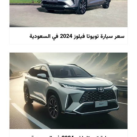
سعر سيارة تويوتا فيلوز 2024 في السعودية