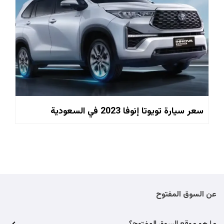
سعر سيارة تويوتا إنوفا 2023 في السعودية
عن السوق المفتوح