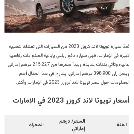
تُعدّ سيارة تويوتا لاند كروزر 2023 من السيارات التي تمتلك شعبية
كبيرة في الإمارات، فهي سيارة دفع رباعي يابانية الصنع ذات رفاهية
عالية؛ وتأتي بفئات عديدة ويبدأ سعرها من 215,227 درهم إماراتي
ويصل إلى 398,900 درهم إماراتي، يندرج في هذا المقال أهم
المعلومات حول سعر تويوتا لاند كروزر 2023 في الإمارات وأكثر.
أسعار تويوتا لاند كروزر 2023 في الإمارات
السعر/ درهم
الفئة
المحرك
إماراتي