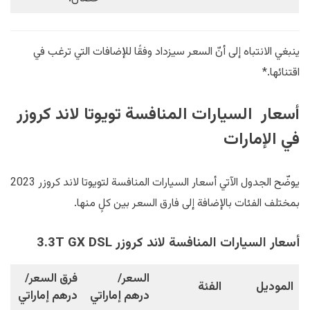
ينبغي الانتباه إلى أنّ السعر سيزداد وفقًا للإضافات التي ترغب في
اقتنائها.*
أسعار السيارات المنافسة تويوتا لاند كروزر
في الإمارات
يوضّح الجدول الآتي أسعار السيارات المنافسة لتويوتا لاند كروزر 2023
بمختلف الفئات بالإضافة إلى فارق السعر بين كلٍ منها.
أسعار السيارات المنافسة لاند كروزر 3.3T GX DSL
السعر/
فرق السعر/
الموديل
الفئة
درهم إماراتي
درهم إماراتي