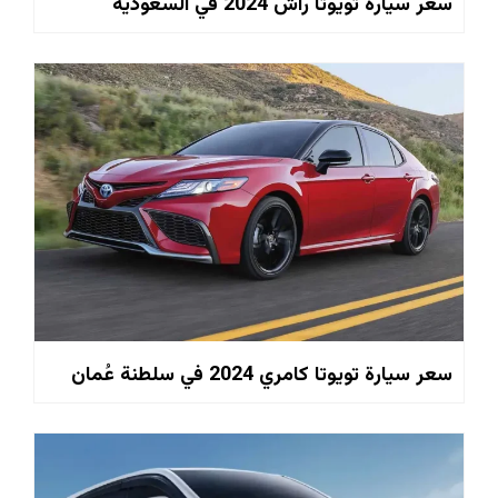
سعر سيارة تويوتا راش 2024 في السعودية
سعر سيارة تويوتا كامري 2024 في سلطنة عُمان