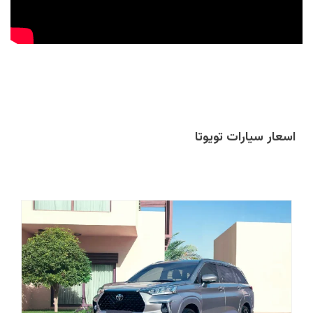
اسعار سيارات تويوتا