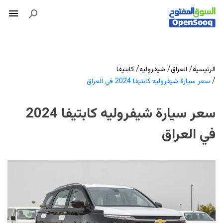
/
/
/
الرئيسية
العراق
شيفروليه
كابتيفا
/
سعر سيارة شيفروليه كابتيفا 2024 في العراق
سعر سيارة شيفروليه كابتيفا 2024
في العراق