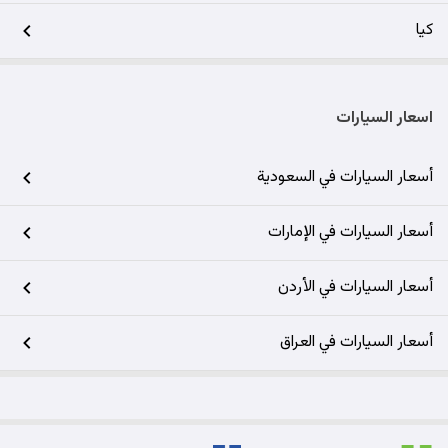
كيا
اسعار السيارات
أسعار السيارات في السعودية
أسعار السيارات في الإمارات
أسعار السيارات في الأردن
أسعار السيارات في العراق