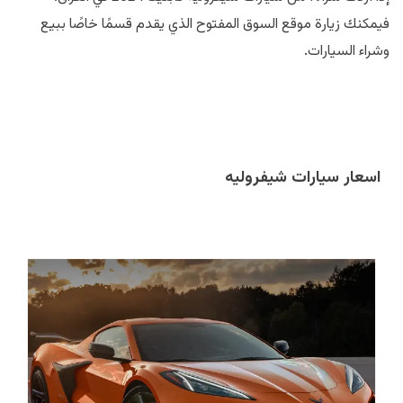
فيمكنك زيارة موقع السوق المفتوح الذي يقدم قسمًا خاصًا ببيع
وشراء السيارات.
اسعار سيارات شيفروليه