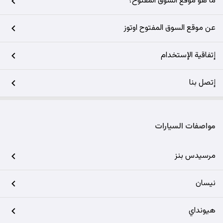
ما هو موقع السوق المفتوح؟
عن موقع السوق المفتوح اوتوز
إتفاقية الإستخدام
إتصل بنا
مواصفات السيارات
مرسيدس بنز
نيسان
هيونداي