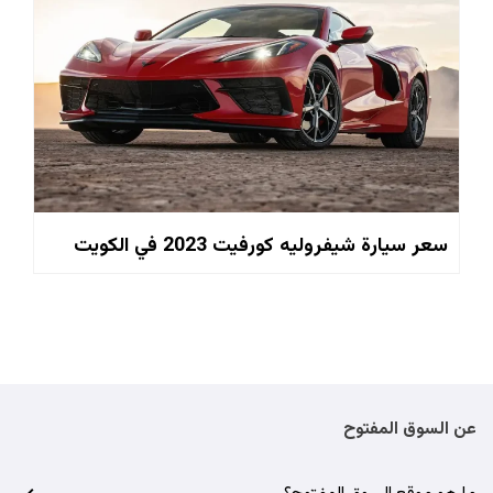
سعر سيارة شيفروليه كورفيت 2023 في الكويت
عن السوق المفتوح