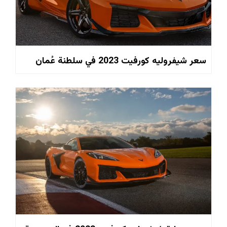
سعر شيفروليه كورفيت 2023 في سلطنة عُمان