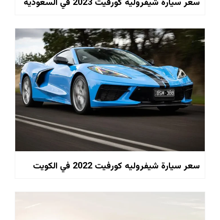
سعر سيارة شيفروليه كورفيت 2023 في السعودية
سعر سيارة شيفروليه كورفيت 2022 في الكويت