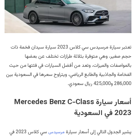
تعتبر سيارة مرسيدس سي كلاس 2023 سيارة سيدان فخمة ذات
حجم صغير، وهي متوفرة بثلاثة طرازات تختلف عن بعضها
بالمواصفات والميزات، وتعد من أفضل السيارات في فئتها من حيث
الفخامة والجاذبية والطابع الرياضي، ويتراوح سعرها في السعودية بين
286,000 و425,000 ريال سعودي.
أسعار سيارة
Mercedes Benz C-Class
2023 في السعودية
يشير الجدول التالي إلى أسعار سيارة
سي كلاس 2023 في
مرسيدس