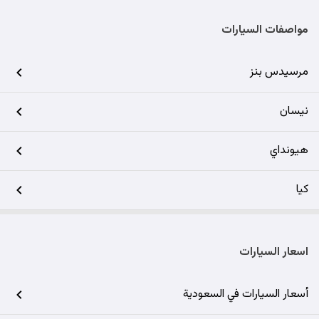
مواصفات السيارات
مرسيدس بنز
نيسان
هيونداي
كيا
اسعار السيارات
أسعار السيارات في السعودية