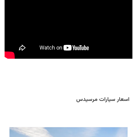
اسعار سيارات مرسيدس