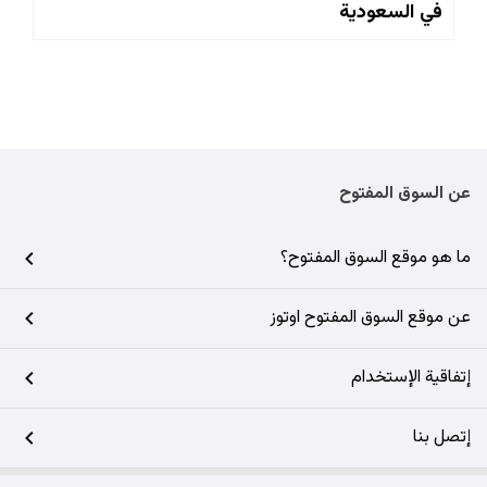
في السعودية
عن السوق المفتوح
ما هو موقع السوق المفتوح؟
عن موقع السوق المفتوح اوتوز
إتفاقية الإستخدام
إتصل بنا