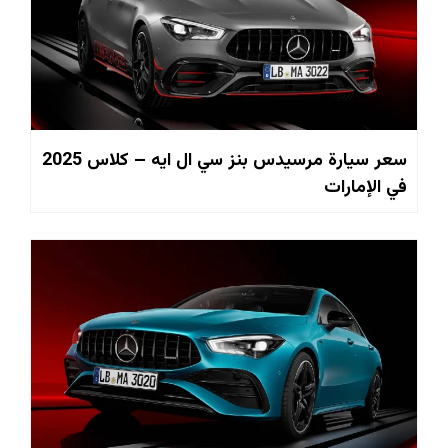
سعر سيارة مرسيدس بنز سي ال ايه – كلاس 2025
في الإمارات