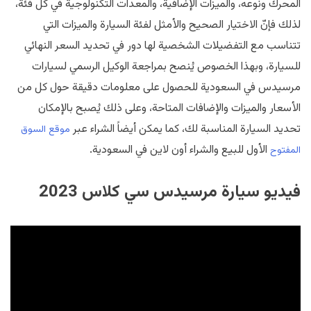
المحرك ونوعه، والميزات الإضافية، والمعدات التكنولوجية في كل فئة،
لذلك فإنّ الاختيار الصحيح والأمثل لفئة السيارة والميزات التي
تتناسب مع التفضيلات الشخصية لها دور في تحديد السعر النهائي
للسيارة، وبهذا الخصوص يُنصح بمراجعة الوكيل الرسمي لسيارات
مرسيدس في السعودية للحصول على معلومات دقيقة حول كل من
الأسعار والميزات والإضافات المتاحة، وعلى ذلك يُصبح بالإمكان
تحديد السيارة المناسبة لك، كما يمكن أيضاً الشراء عبر
موقع السوق
الأول للبيع والشراء أون لاين في السعودية.
المفتوح
فيديو سيارة مرسيدس سي كلاس 2023