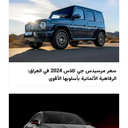
سعر مرسيدس جي كلاس 2024 في العراق:
الرفاهية الألمانية بأسلوبها الأقوى