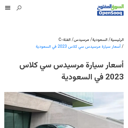
/
/
/
الرئيسية
السعودية
مرسيدس
الفئة-C
/
أسعار سيارة مرسيدس سي كلاس 2023 في السعودية
أسعار سيارة مرسيدس سي كلاس
2023 في السعودية