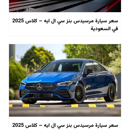
سعر سيارة مرسيدس بنز سي ال ايه – كلاس 2025
في السعودية
سعر سيارة مرسيدس بنز سي ال ايه – كلاس 2025