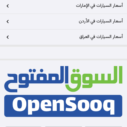
أسعار السيارات في الإمارات
أسعار السيارات في الأردن
أسعار السيارات في العراق