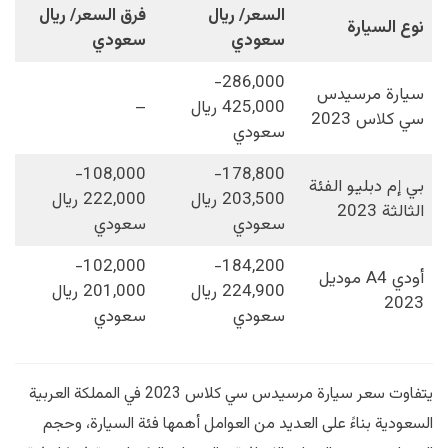
السعر/ ريال
فرق السعر/ ريال
نوع السيارة
سعودي
سعودي
286,000-
سيارة مرسيدس
425,000 ريال
–
سي كلاس 2023
سعودي
108,000-
178,800-
بي إم دبليو الفئة
203,500 ريال
222,000 ريال
الثالثة 2023
سعودي
سعودي
102,000-
184,200-
أودي A4 موديل
224,900 ريال
201,000 ريال
2023
سعودي
سعودي
يتفاوت سعر سيارة مرسيدس سي كلاس 2023 في المملكة العربية
السعودية بناءً على العديد من العوامل أهمها فئة السيارة، وحجم