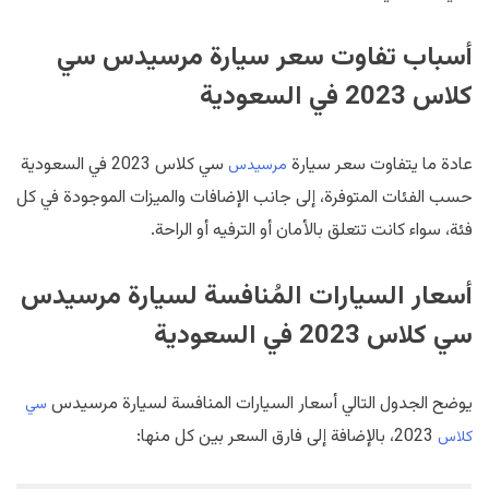
أسباب تفاوت سعر سيارة مرسيدس سي
كلاس 2023 في السعودية
عادة ما يتفاوت سعر سيارة
سي كلاس 2023 في السعودية
مرسيدس
حسب الفئات المتوفرة، إلى جانب الإضافات والميزات الموجودة في كل
فئة، سواء كانت تتعلق بالأمان أو الترفيه أو الراحة.
أسعار السيارات المُنافسة لسيارة مرسيدس
سي كلاس 2023 في السعودية
يوضح الجدول التالي أسعار السيارات المنافسة لسيارة مرسيدس
سي
2023، بالإضافة إلى فارق السعر بين كل منها:
كلاس