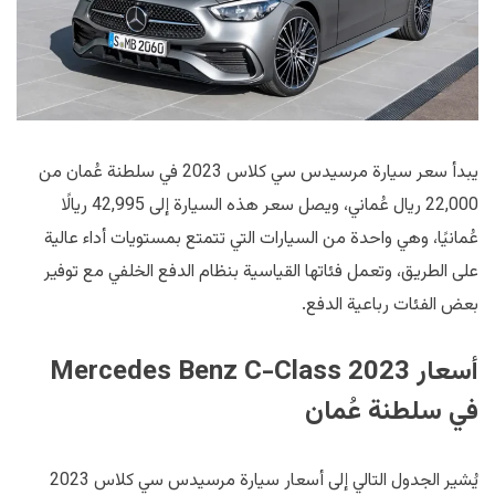
يبدأ سعر سيارة مرسيدس سي كلاس 2023 في سلطنة عُمان من
22,000 ريال عُماني، ويصل سعر هذه السيارة إلى 42,995 ريالًا
عُمانيًا، وهي واحدة من السيارات التي تتمتع بمستويات أداء عالية
على الطريق، وتعمل فئاتها القياسية بنظام الدفع الخلفي مع توفير
بعض الفئات رباعية الدفع.
أسعار Mercedes Benz C-Class 2023
في سلطنة عُمان
يُشير الجدول التالي إلى أسعار سيارة مرسيدس سي كلاس 2023