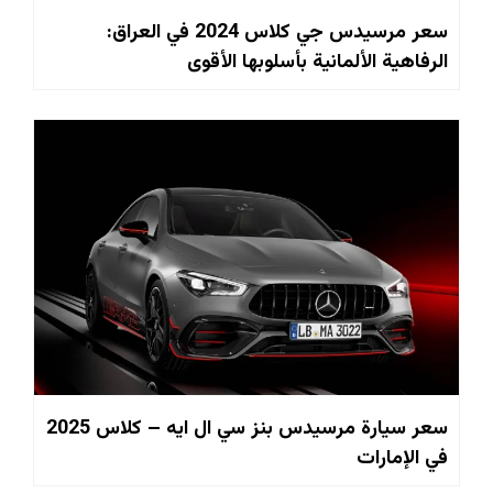
سعر مرسيدس جي كلاس 2024 في العراق:
الرفاهية الألمانية بأسلوبها الأقوى
سعر سيارة مرسيدس بنز سي ال ايه – كلاس 2025
في الإمارات