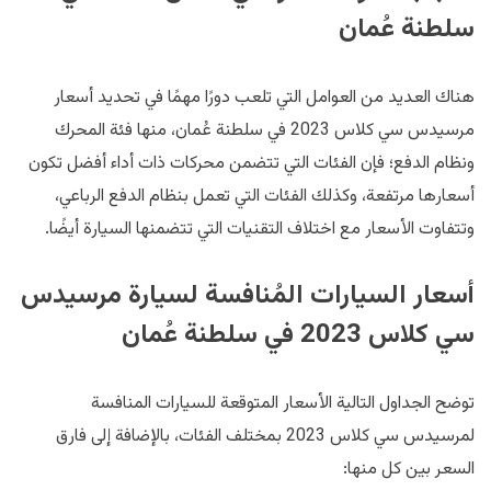
سلطنة عُمان
هناك العديد من العوامل التي تلعب دورًا مهمًا في تحديد أسعار
مرسيدس سي كلاس 2023 في سلطنة عُمان، منها فئة المحرك
ونظام الدفع؛ فإن الفئات التي تتضمن محركات ذات أداء أفضل تكون
أسعارها مرتفعة، وكذلك الفئات التي تعمل بنظام الدفع الرباعي،
وتتفاوت الأسعار مع اختلاف التقنيات التي تتضمنها السيارة أيضًا.
أسعار السيارات المُنافسة لسيارة مرسيدس
سي كلاس 2023 في سلطنة عُمان
توضح الجداول التالية الأسعار المتوقعة للسيارات المنافسة
لمرسيدس سي كلاس 2023 بمختلف الفئات، بالإضافة إلى فارق
السعر بين كل منها: