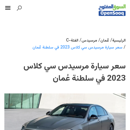
/
/
/
الرئيسية
عُمان
مرسيدس
الفئة-C
/
سعر سيارة مرسيدس سي كلاس 2023 في سلطنة عُمان
سعر سيارة مرسيدس سي كلاس
2023 في سلطنة عُمان