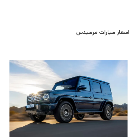
اسعار سيارات مرسيدس