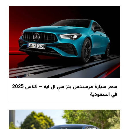
سعر سيارة مرسيدس بنز سي ال ايه – كلاس 2025
في السعودية