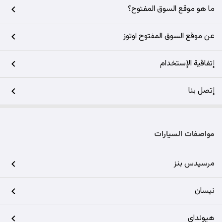
ما هو موقع السوق المفتوح؟
عن موقع السوق المفتوح اوتوز
إتفاقية الإستخدام
إتصل بنا
مواصفات السيارات
مرسيدس بنز
نيسان
هيونداي