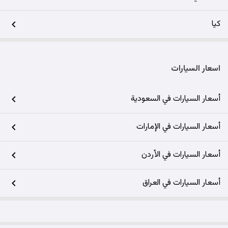
كيا
اسعار السيارات
أسعار السيارات في السعودية
أسعار السيارات في الإمارات
أسعار السيارات في الأردن
أسعار السيارات في العراق