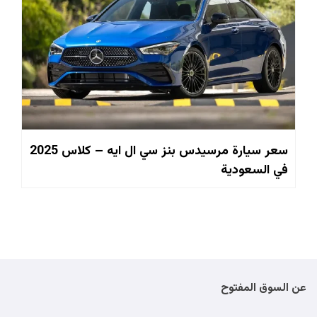
سعر سيارة مرسيدس بنز سي ال ايه – كلاس 2025
في السعودية
عن السوق المفتوح