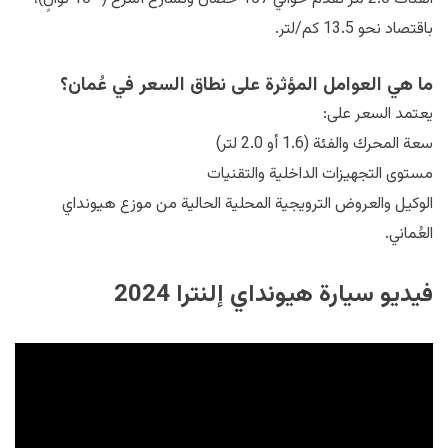
باقتصاد نحو 13.5 كم/لتر.
ما هي العوامل المؤثرة على نطاق السعر في عُمان؟
يعتمد السعر على:
سعة المحرك والفئة (1.6 أو 2.0 لتر)
مستوى التجهيزات الداخلية والتقنيات
الوكيل والعروض الترويجية المحلية الحالية من موزع هيونداي
العُماني.
فيديو سيارة هيونداي إلنترا 2024