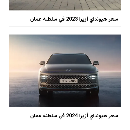
سعر هيونداي أزيرا 2023 في سلطنة عمان
سعر هيونداي أزيرا 2024 في سلطنة عمان