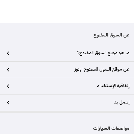
عن السوق المفتوح
ما هو موقع السوق المفتوح؟
عن موقع السوق المفتوح اوتوز
إتفاقية الإستخدام
إتصل بنا
مواصفات السيارات