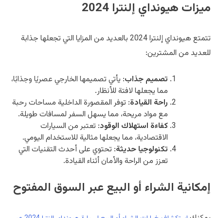
ميزات هيونداي إلنترا 2024
تتمتع هيونداي إلنترا 2024 بالعديد من المزايا التي تجعلها جذابة
للعديد من المشترين:
تصميم جذاب
: يأتي تصميمها الخارجي عصريًا وجذابًا،
مما يجعلها لافتة للأنظار.
راحة القيادة
: توفر المقصورة الداخلية مساحات رحبة
مع مواد مريحة، مما يسهل السفر لمسافات طويلة.
كفاءة استهلاك الوقود
: تعتبر من السيارات
الاقتصادية، مما يجعلها مثالية للاستخدام اليومي.
تكنولوجيا حديثة
: تحتوي على أحدث التقنيات التي
تعزز من الراحة والأمان أثناء القيادة.
إمكانية الشراء أو البيع عبر السوق المفتوح