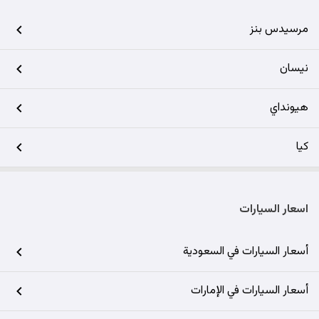
مرسيدس بنز
نيسان
هيونداي
كيا
اسعار السيارات
أسعار السيارات في السعودية
أسعار السيارات في الإمارات