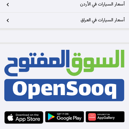
أسعار السيارات في الأردن
أسعار السيارات في العراق