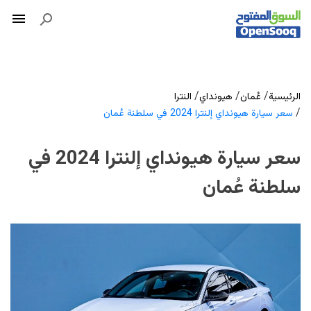
/
/
/
الرئيسية
عُمان
هيونداي
النترا
/
سعر سيارة هيونداي إلنترا 2024 في سلطنة عُمان
سعر سيارة هيونداي إلنترا 2024 في
سلطنة عُمان