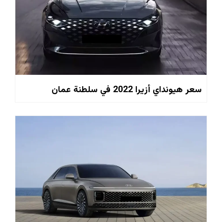
سعر هيونداي أزيرا 2022 في سلطنة عمان