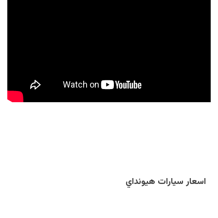
اسعار سيارات هيونداي