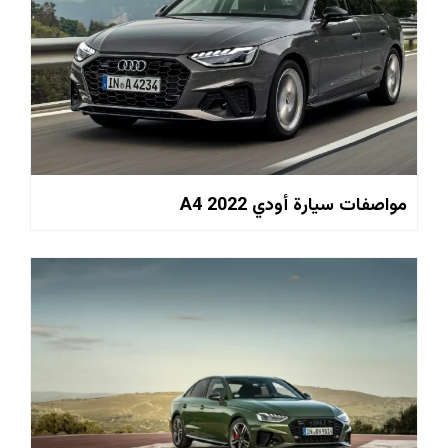
مواصفات سيارة أودي A4 2022