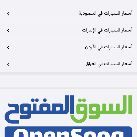
أسعار السيارات في السعودية
أسعار السيارات في الإمارات
أسعار السيارات في الأردن
أسعار السيارات في العراق