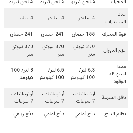
المحرك
شاحن تيربو
شاحن تيربو
شاحن تيربو
عدد
4 سلندر
4 سلندر
4 سلندر
السلندرات
قوة المحرك
188 حصان
241 حصان
241 حصان
370 نيوتن
370 نيوتن
370 نيوتن
عزم الدوران
متر
متر
متر
معدل
6.3 لتر/
6.5 لتر/
8 لتر/ 100
استهلاك
100 كيلومتر
100 كيلومتر
كيلومتر
الوقود
أوتوماتيك بـ
أوتوماتيك بـ
أوتوماتيك بـ
ناقل السرعة
7 سرعات
7 سرعات
7 سرعات
نظام الدفع
دفع أمامي
دفع أمامي
دفع رباعي