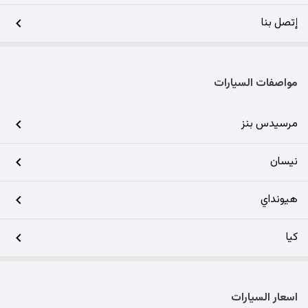
إتصل بنا
مواصفات السيارات
مرسيدس بنز
نيسان
هيونداي
كيا
اسعار السيارات