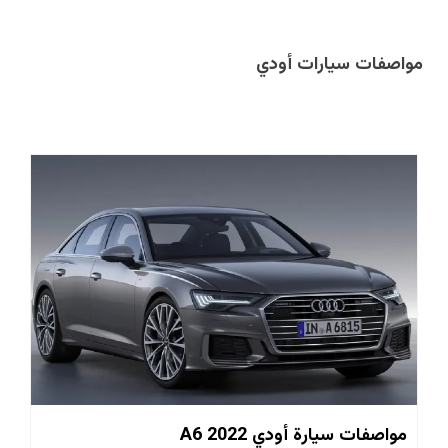
مواصفات سيارات أودي
مواصفات سيارة أودي A6 2022