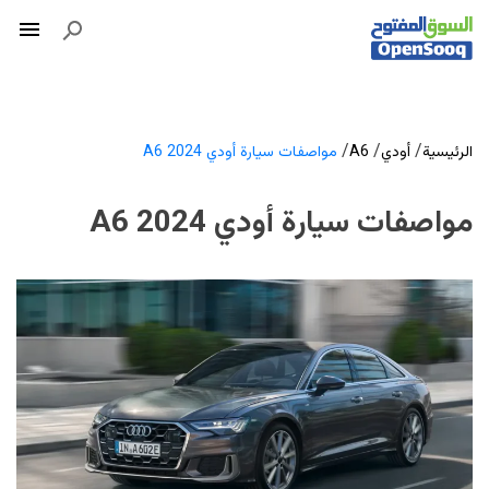
/
/
/
الرئيسية
أودي
A6
مواصفات سيارة أودي A6 2024
مواصفات سيارة أودي A6 2024