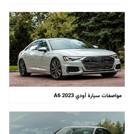
مواصفات سيارة أودي A6 2023