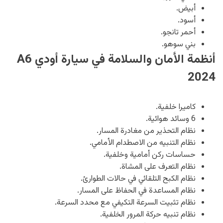
أبيض.
أسود.
أحمر تانجو.
بني سوهو.
أنظمة الأمان والسلامة في سيارة أودي A6
2024
كاميرا خلفية.
6 وسائد هوائية.
نظام التحذير من مغادرة المسار.
نظام التنبيه من الاصطدام الأمامي.
حساسات ركن أمامية وخلفية.
نظام التعرف على المشاة.
نظام الكبح التلقائي في حالات الطوارئ.
نظام المساعدة في الحفاظ على المسار.
نظام تثبيت السرعة التكيفي مع محدد السرعة.
نظام تنبيه حركة المرور الخلفية.