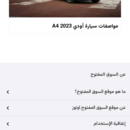
مواصفات سيارة أودي A4 2023
عن السوق المفتوح
ما هو موقع السوق المفتوح؟
عن موقع السوق المفتوح اوتوز
إتفاقية الإستخدام