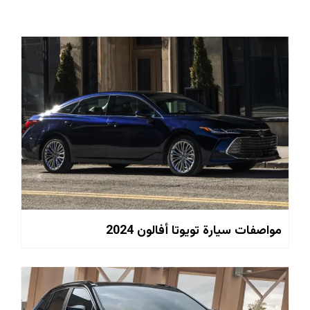
مواصفات سيارة تويوتا أفالون 2024