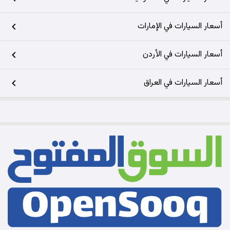
أسعار السيارات في الإمارات
أسعار السيارات في الأردن
أسعار السيارات في العراق