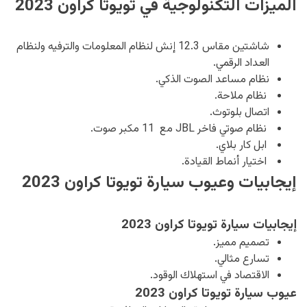
الميزات التكنولوجية في تويوتا كراون 2023
شاشتين مقاس 12.3 إنش لنظام المعلومات والترفيه ولنظام
العداد الرقمي.
نظام مساعد الصوت الذكي.
نظام ملاحة.
اتصال بلوتوث.
نظام صوتي فاخر JBL مع 11 مكبر صوت.
ابل كار بلاي.
اختيار أنماط القيادة.
إيجابيات وعيوب سيارة تويوتا كراون 2023
إيجابيات سيارة تويوتا كراون 2023
تصميم مميز.
تسارع مثالي.
الاقتصاد في استهلاك الوقود.
عيوب سيارة تويوتا كراون 2023