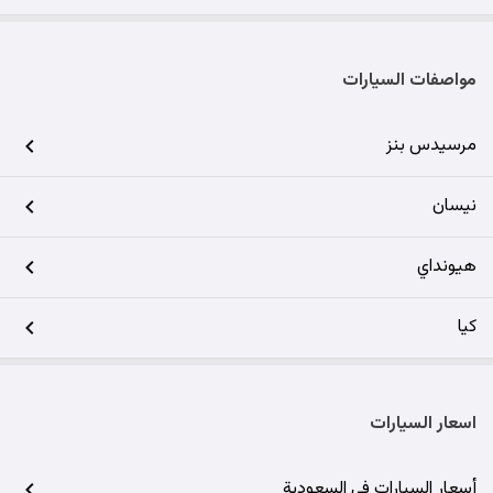
مواصفات السيارات
مرسيدس بنز
نيسان
هيونداي
كيا
اسعار السيارات
أسعار السيارات في السعودية