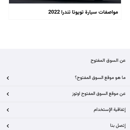
مواصفات سيارة تويوتا تندرا 2022
عن السوق المفتوح
ما هو موقع السوق المفتوح؟
عن موقع السوق المفتوح اوتوز
إتفاقية الإستخدام
إتصل بنا