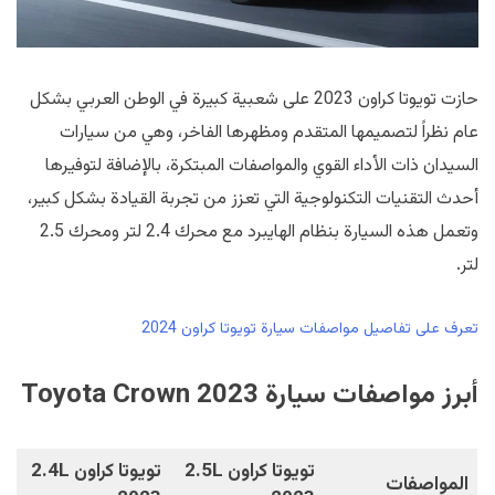
حازت تويوتا كراون 2023 على شعبية كبيرة في الوطن العربي بشكل
عام نظراً لتصميمها المتقدم ومظهرها الفاخر، وهي من سيارات
السيدان ذات الأداء القوي والمواصفات المبتكرة، بالإضافة لتوفيرها
أحدث التقنيات التكنولوجية التي تعزز من تجربة القيادة بشكل كبير،
وتعمل هذه السيارة بنظام الهايبرد مع محرك 2.4 لتر ومحرك 2.5
لتر.
تعرف على تفاصيل مواصفات سيارة تويوتا كراون 2024
أبرز مواصفات سيارة Toyota Crown 2023
تويوتا كراون 2.5L
تويوتا كراون 2.4L
المواصفات