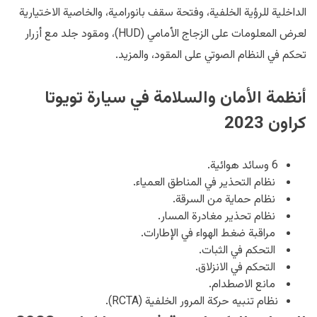
الداخلية للرؤية الخلفية، وفتحة سقف بانورامية، والخاصية الاختيارية
لعرض المعلومات على الزجاج الأمامي (HUD)، ومقود جلد مع أزرار
تحكم في النظام الصوتي على المقود، والمزيد.
أنظمة الأمان والسلامة في سيارة تويوتا
كراون 2023
6 وسائد هوائية.
نظام التحذير في المناطق العمياء.
نظام حماية من السرقة.
نظام تحذير مغادرة المسار.
مراقبة ضغط الهواء في الإطارات.
التحكم في الثبات.
التحكم في الانزلاق.
مانع الاصطدام.
نظام تنبيه حركة المرور الخلفية (RCTA).