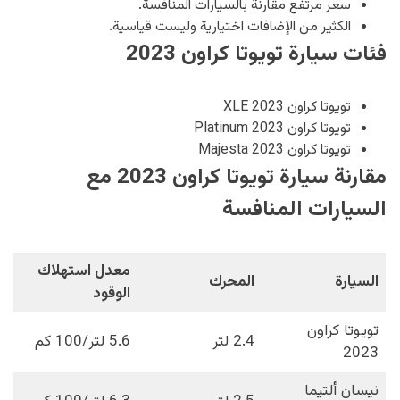
سعر مرتفع مقارنة بالسيارات المنافسة.
الكثير من الإضافات اختيارية وليست قياسية.
فئات سيارة تويوتا كراون 2023
تويوتا كراون XLE 2023
تويوتا كراون Platinum 2023
تويوتا كراون Majesta 2023
مقارنة سيارة تويوتا كراون 2023 مع
السيارات المنافسة
معدل استهلاك
السيارة
المحرك
الوقود
تويوتا كراون
2.4 لتر
5.6 لتر/100 كم
2023
نيسان ألتيما