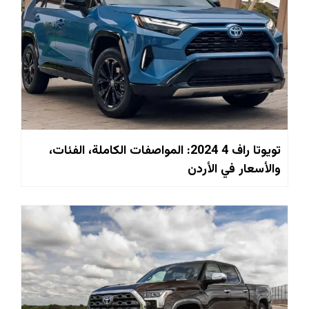
تويوتا راف 4 2024: المواصفات الكاملة، الفئات،
والأسعار في الأردن