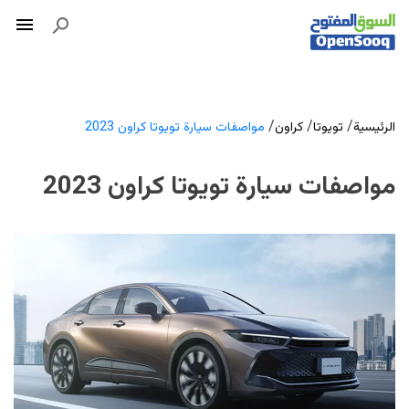
/
/
/
الرئيسية
تويوتا
كراون
مواصفات سيارة تويوتا كراون 2023
مواصفات سيارة تويوتا كراون 2023