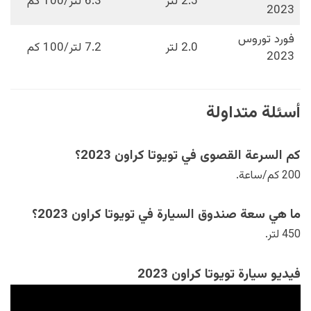
2.5 لتر
6.3 لتر/100 كم
2023
فورد توروس
2.0 لتر
7.2 لتر/100 كم
2023
أسئلة متداولة
كم السرعة القصوى في تويوتا كراون 2023؟
200 كم/ساعة.
ما هي سعة صندوق السيارة في تويوتا كراون 2023؟
450 لتر.
فيديو سيارة تويوتا كراون 2023