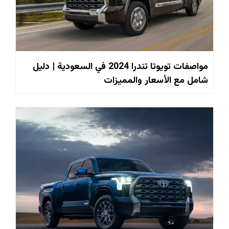
مواصفات تويوتا تندرا 2024 في السعودية | دليل
شامل مع الأسعار والمميزات