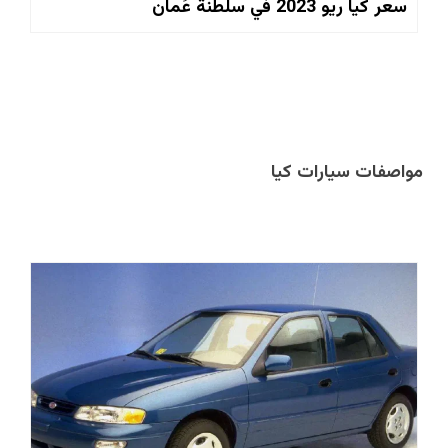
سعر كيا ريو 2023 في سلطنة عُمان
مواصفات سيارات كيا