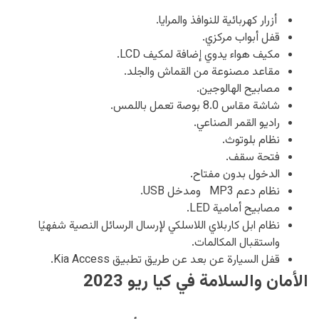
أزرار كهربائية للنوافذ والمرايا.
قفل أبواب مركزي.
مكيف هواء يدوي إضافة لمكيف LCD.
مقاعد مصنوعة من القماش والجلد.
مصابيح الهالوجين.
شاشة مقاس 8.0 بوصة تعمل باللمس.
راديو القمر الصناعي.
نظام بلوتوث.
فتحة سقف.
الدخول بدون مفتاح.
نظام دعم MP3 ومدخل USB.
مصابيح أمامية LED.
نظام ابل كاربلاي اللاسلكي لإرسال الرسائل النصية شفهيًا
واستقبال المكالمات.
قفل السيارة عن بعد عن طريق تطبيق Kia Access.
الأمان والسلامة في كيا ريو 2023