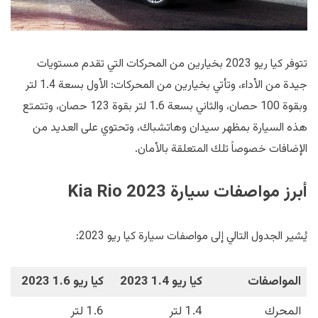
تتوفر كيا ريو 2023 بخيارين من المحركات التي تقدم مستويات
جيدة من الأداء، وتأتي بخيارين من المحركات: الأول بسعة 1.4 لتر
وبقوة 100 حصان، والثاني بسعة 1.6 لتر بقوة 123 حصان، وتتمتع
هذه السيارة بمظهر سيدان وهاتشباك، وتحتوي على العديد من
الإضافات خصوصاً تلك المتعلقة بالأمان.
أبرز مواصفات سيارة Kia Rio 2023
يُشير الجدول التالي إلى مواصفات سيارة كيا ريو 2023:
المواصفات
كيا ريو 1.4 2023
كيا ريو 1.6 2023
المحرك
1.4 لتر
1.6 لتر