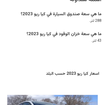
ما هي سعة صندوق السيارة في كيا ريو 2023؟
288 لتر.
ما هي سعة خزان الوقود في كيا ريو 2023؟
43 لتر.
اسعار كيا ريو 2023 حسب البلد