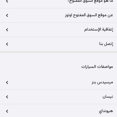
ما هو موقع السوق المفتوح؟
عن موقع السوق المفتوح اوتوز
إتفاقية الإستخدام
إتصل بنا
مواصفات السيارات
مرسيدس بنز
نيسان
هيونداي