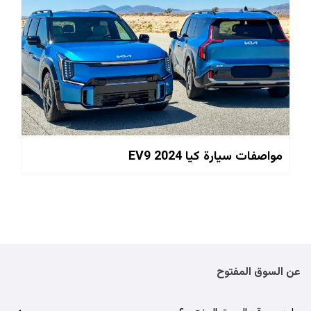
مواصفات سيارة كيا EV9 2024
عن السوق المفتوح