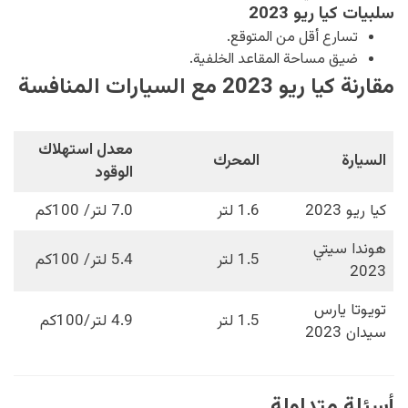
سلبيات كيا ريو 2023
تسارع أقل من المتوقع.
ضيق مساحة المقاعد الخلفية.
مقارنة كيا ريو 2023 مع السيارات المنافسة
معدل استهلاك
السيارة
المحرك
الوقود
كيا ريو 2023
1.6 لتر
7.0 لتر/ 100كم
هوندا سيتي
1.5 لتر
5.4 لتر/ 100كم
2023
تويوتا يارس
1.5 لتر
4.9 لتر/100كم
سيدان 2023
أسئلة متداولة