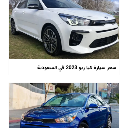
سعر سيارة كيا ريو 2023 في السعودية