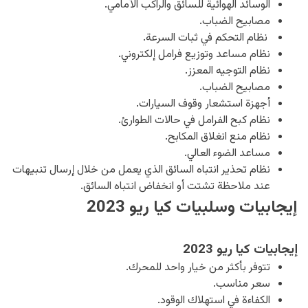
الوسائد الهوائية للسائق والراكب الأمامي.
مصابيح الضباب.
نظام التحكم في ثبات السرعة.
نظام مساعد وتوزيع فرامل إلكتروني.
نظام التوجيه المعزز.
مصابيح الضباب.
أجهزة استشعار وقوف السيارات.
نظام كبح الفرامل في حالات الطوارئ.
نظام منع انغلاق المكابح.
مساعد الضوء العالي.
نظام تحذير انتباه السائق الذي يعمل من خلال إرسال تنبيهات
عند ملاحظة تشتت أو انخفاض انتباه السائق.
إيجابيات وسلبيات كيا ريو 2023
إيجابيات كيا ريو 2023
تتوفر بأكثر من خيار واحد للمحرك.
سعر مناسب.
الكفاءة في استهلاك الوقود.