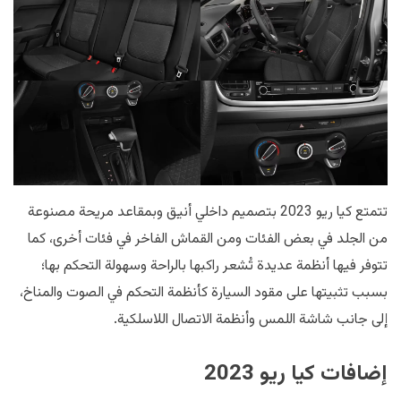
تتمتع كيا ريو 2023 بتصميم داخلي أنيق وبمقاعد مريحة مصنوعة
من الجلد في بعض الفئات ومن القماش الفاخر في فئات أخرى، كما
تتوفر فيها أنظمة عديدة تُشعر راكبها بالراحة وسهولة التحكم بها؛
بسبب تثبيتها على مقود السيارة كأنظمة التحكم في الصوت والمناخ،
إلى جانب شاشة اللمس وأنظمة الاتصال اللاسلكية.
إضافات كيا ريو 2023