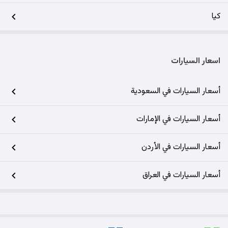
كيا
اسعار السيارات
أسعار السيارات في السعودية
أسعار السيارات في الإمارات
أسعار السيارات في الأردن
أسعار السيارات في العراق