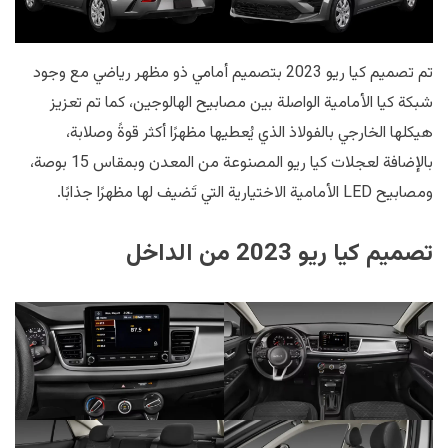
تم تصميم كيا ريو 2023 بتصميم أمامي ذو مظهر رياضي مع وجود
شبكة كيا الأمامية الواصلة بين مصابيح الهالوجين، كما تم تعزيز
هيكلها الخارجي بالفولاذ الذي يُعطيها مظهرًا أكثر قوةً وصلابة،
بالإضافة لعجلات كيا ريو المصنوعة من المعدن وبمقاس 15 بوصة،
ومصابيح LED الأمامية الاختيارية التي تَضيف لها مظهرًا جذابًا.
تصميم كيا ريو 2023 من الداخل