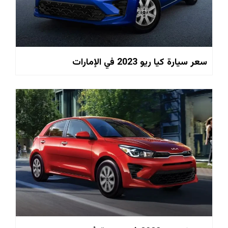
سعر سيارة كيا ريو 2023 في الإمارات