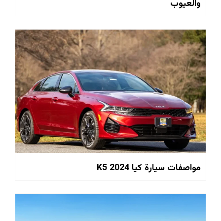
والعيوب
مواصفات سيارة كيا 2024 K5