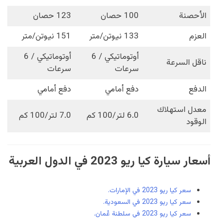
الأحصنة
100 حصان
123 حصان
العزم
133 نيوتن/متر
151 نيوتن/متر
أوتوماتيكي / 6
أوتوماتيكي / 6
ناقل السرعة
سرعات
سرعات
الدفع
دفع أمامي
دفع أمامي
معدل استهلاك
6.0 لتر/100 كم
7.0 لتر/100 كم
الوقود
أسعار سيارة كيا ريو 2023 في الدول العربية
سعر كيا ريو 2023 في الإمارات.
سعر كيا ريو 2023 في السعودية.
سعر كيا ريو 2023 في سلطنة عُمان.