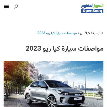
/
/
/
الرئيسية
كيا
ريو
مواصفات سيارة كيا ريو 2023
مواصفات سيارة كيا ريو 2023