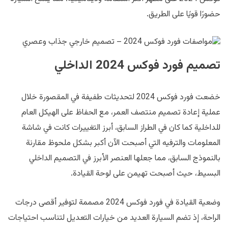
حضورًا قويًا على الطريق.
تصميم فورد فوكس 2024 الداخلي
خضعت فورد فوكس 2024 لتحديثات طفيفة في المقصورة خلال
عملية إعادة تصميم منتصف العمر، مع الحفاظ على الهيكل العام
للداخلية كما كان في الطراز السابق، أبرز التغييرات كانت في شاشة
المعلومات والترفيه التي أصبحت الآن أكبر بشكل ملحوظ مقارنة
بالنموذج السابق، مما جعلها العنصر الأبرز في التصميم الداخلي
البسيط، حيث أصبحت تهيمن على لوحة القيادة.
وضعية القيادة في فورد فوكس 2024 مصممة لتوفير أقصى درجات
الراحة، إذ تضم السيارة العديد من خيارات التعديل لتناسب احتياجات