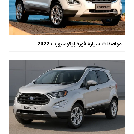
مواصفات سيارة فورد إيكوسبورت 2022