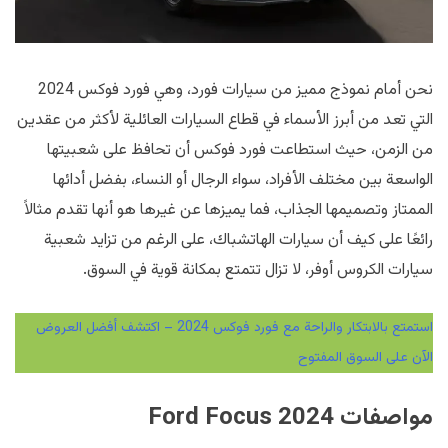
نحن أمام نموذج مميز من سيارات فورد، وهي فورد فوكس 2024
التي تعد من أبرز الأسماء في قطاع السيارات العائلية لأكثر من عقدين
من الزمن، حيث استطاعت فورد فوكس أن تحافظ على شعبيتها
الواسعة بين مختلف الأفراد، سواء الرجال أو النساء، بفضل أدائها
الممتاز وتصميمها الجذاب، فما يميزها عن غيرها هو أنها تقدم مثالاً
رائعًا على كيف أن سيارات الهاتشباك، على الرغم من تزايد شعبية
سيارات الكروس أوفر، لا تزال تتمتع بمكانة قوية في السوق.
استمتع بالابتكار والراحة مع فورد فوكس 2024 – اكتشف أفضل العروض
الآن على السوق المفتوح
مواصفات 2024 Ford Focus