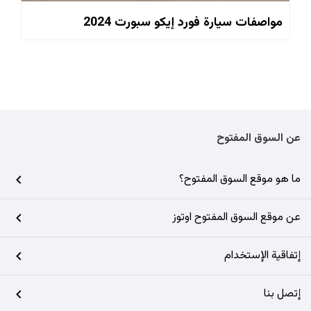
مواصفات سيارة فورد إيكو سبورت 2024
عن السوق المفتوح
ما هو موقع السوق المفتوح؟
عن موقع السوق المفتوح اوتوز
إتفاقية الإستخدام
إتصل بنا