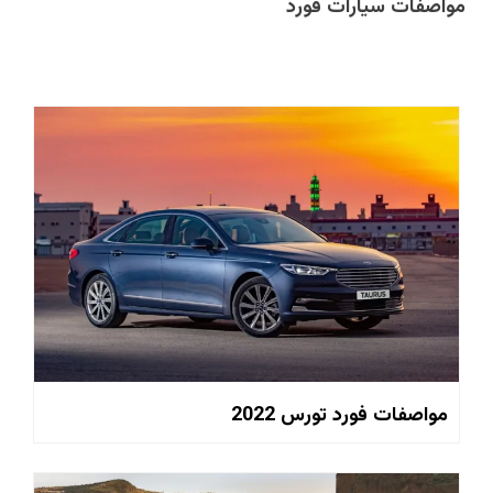
مواصفات سيارات فورد
مواصفات فورد تورس 2022