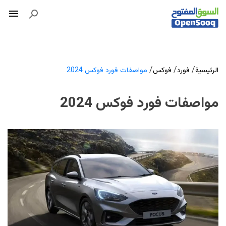
/
/
/
الرئيسية
فورد
فوكس
مواصفات فورد فوكس 2024
مواصفات فورد فوكس 2024