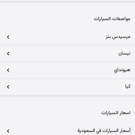
مواصفات السيارات
مرسيدس بنز
نيسان
هيونداي
كيا
اسعار السيارات
أسعار السيارات في السعودية