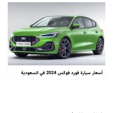
أسعار سيارة فورد فوكس 2024 في السعودية