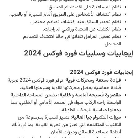
نظام المساعدة على الاصطدام المسبق.
نظام اكتشاف الأشخاص على الطريق أمام السيارة أو بالقرب.
نظام تحذير السائق عند اكتشاف تصادم محتمل.
نظام الكشف عن المشاة وراكبي الدراجات.
نظام تفعيل الفرامل تلقائيًا في حالة اكتشاف التصادم
المحتمل.
إيجابيات وسلبيات فورد فوكس 2024
إيجابيات فورد فوكس 2024
قيادة ممتعة ومحركات قوية:
توفر فورد فوكس 2024 تجربة
قيادة حماسية بفضل محركاتها القوية وسرعتها العالية.
مقصورة فسيحة أمامية وخلفية:
تضمن المساحة الداخلية
الواسعة راحة الركاب سواء في المقعد الأمامي أو الخلفي، مما
يجعلها مناسبة للرحلات الطويلة.
ميزات التكنولوجيا العالية:
تتميز السيارة بمجموعة من
التقنيات المتقدمة التي تعزز من تجربة القيادة، بما في ذلك
أنظمة مساعدة السائق وميزات الأمان.