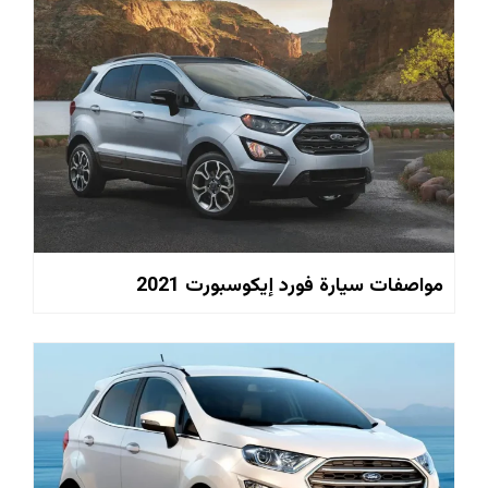
مواصفات سيارة فورد إيكوسبورت 2021