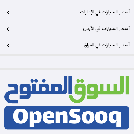
أسعار السيارات في الإمارات
أسعار السيارات في الأردن
أسعار السيارات في العراق