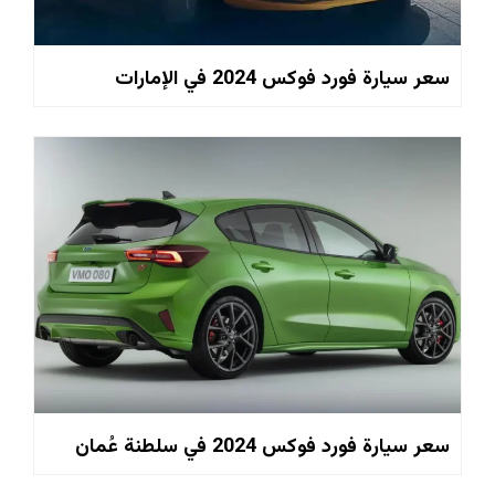
سعر سيارة فورد فوكس 2024 في الإمارات
سعر سيارة فورد فوكس 2024 في سلطنة عُمان