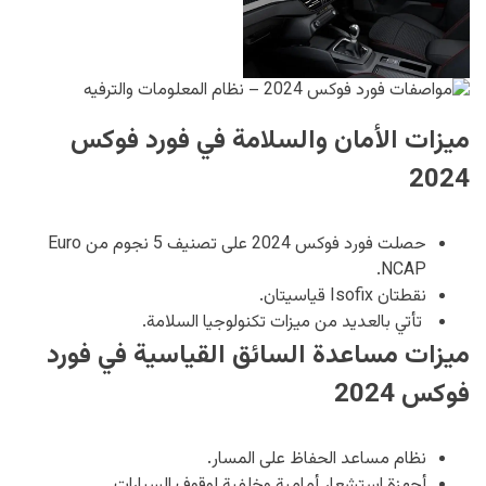
ميزات الأمان والسلامة في فورد فوكس
2024
حصلت فورد فوكس 2024 على تصنيف 5 نجوم من Euro
NCAP.
نقطتان Isofix قياسيتان.
تأتي بالعديد من ميزات تكنولوجيا السلامة.
ميزات مساعدة السائق القياسية في فورد
فوكس 2024
نظام مساعد الحفاظ على المسار.
أجهزة استشعار أمامية وخلفية لوقوف السيارات.