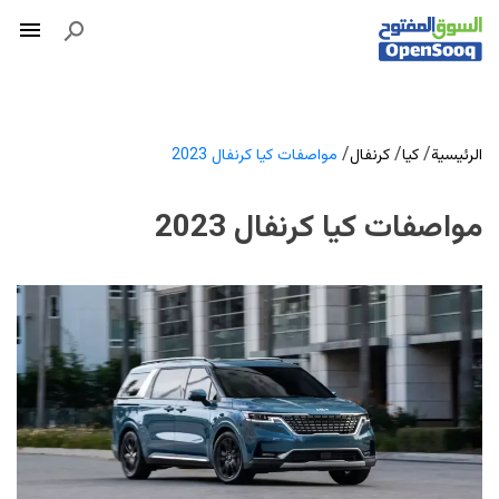
/
/
/
الرئيسية
كيا
كرنفال
مواصفات كيا كرنفال 2023
مواصفات كيا كرنفال 2023