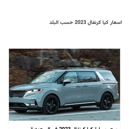
اسعار كيا كرنفال 2023 حسب البلد