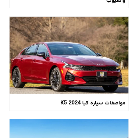
والعيوب
مواصفات سيارة كيا 2024 K5