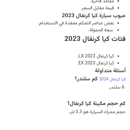
مقاعد فاخرة.
قيمة مقابل السعر.
عيوب سيارة كيا كرنفال 2023
بعض عناصر التحكم معقدة في الاستخدام.
سعة الحمولة.
فئات كيا كرنفال 2023
كيا كرنفال 2023 LX.
كيا كرنفال 2023 EX.
أسئلة متداولة
كم سلندر؟
كيا كرنفال 2024
6 سلندر.
كم حجم مكينة كيا كرنفال؟
حجم محرك السيارة هو 3.3 لتر.