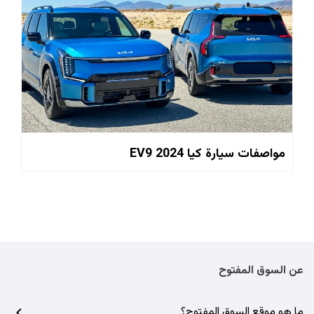
مواصفات سيارة كيا EV9 2024
عن السوق المفتوح
ما هو موقع السوق المفتوح؟