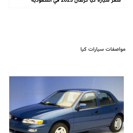
سعر سيارة كيا كرنفال 2023 في السعودية
مواصفات سيارات كيا