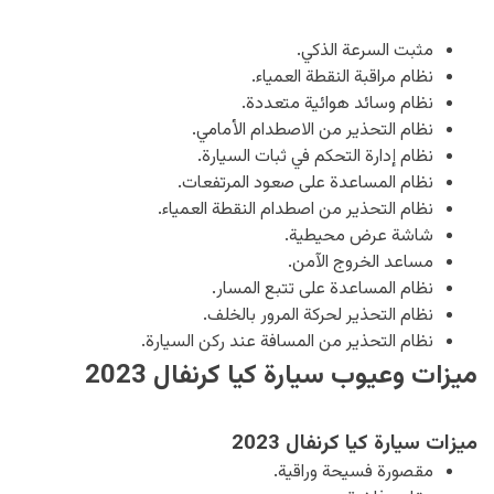
مثبت السرعة الذكي.
نظام مراقبة النقطة العمياء.
نظام وسائد هوائية متعددة.
نظام التحذير من الاصطدام الأمامي.
نظام إدارة التحكم في ثبات السيارة.
نظام المساعدة على صعود المرتفعات.
نظام التحذير من اصطدام النقطة العمياء.
شاشة عرض محيطية.
مساعد الخروج الآمن.
نظام المساعدة على تتبع المسار.
نظام التحذير لحركة المرور بالخلف.
نظام التحذير من المسافة عند ركن السيارة.
ميزات وعيوب سيارة كيا كرنفال 2023
ميزات سيارة كيا كرنفال 2023
مقصورة فسيحة وراقية.