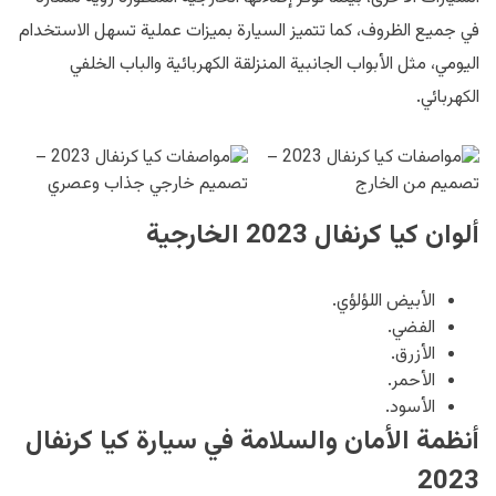
في جميع الظروف، كما تتميز السيارة بميزات عملية تسهل الاستخدام
اليومي، مثل الأبواب الجانبية المنزلقة الكهربائية والباب الخلفي
الكهربائي.
ألوان كيا كرنفال 2023 الخارجية
الأبيض اللؤلؤي.
الفضي.
الأزرق.
الأحمر.
الأسود.
أنظمة الأمان والسلامة في سيارة كيا كرنفال
2023