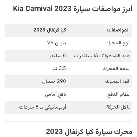
أبرز مواصفات سيارة Kia Carnival 2023
المواصفات
كيا كرنفال 2023
نوع المحرك
بنزين V6
عدد الاسطوانات/السلندرات
6 سلندر
سعة المحرك
3.5 لتر
قوة المحرك
290 حصان
نظام الدفع
دفع أمامي
ناقل الحركة
أوتوماتيكي بـ 8 سرعات
محرك سيارة كيا كرنفال 2023