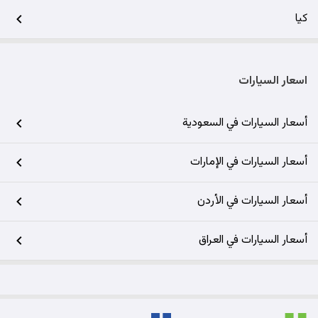
كيا
اسعار السيارات
أسعار السيارات في السعودية
أسعار السيارات في الإمارات
أسعار السيارات في الأردن
أسعار السيارات في العراق