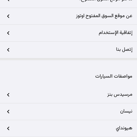
عن موقع السوق المفتوح اوتوز
إتفاقية الإستخدام
إتصل بنا
مواصفات السيارات
مرسيدس بنز
نيسان
هيونداي