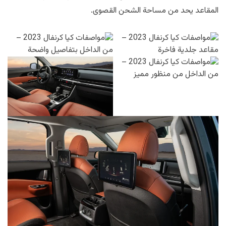
المقاعد يحد من مساحة الشحن القصوى.