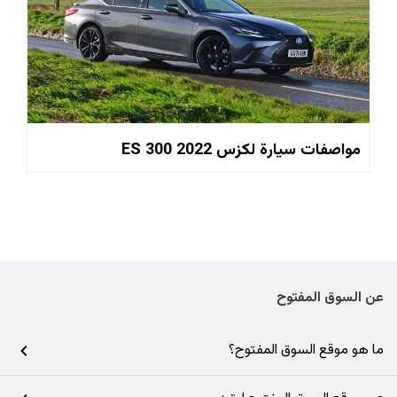
مواصفات سيارة لكزس ES 300 2022
عن السوق المفتوح
ما هو موقع السوق المفتوح؟