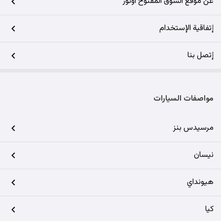
عن موقع السوق المفتوح اوتوز
إتفاقية الإستخدام
إتصل بنا
مواصفات السيارات
مرسيدس بنز
نيسان
هيونداي
كيا