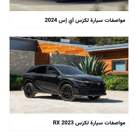
مواصفات سيارة لكزس آي إس 2024
مواصفات سيارة لكزس RX 2023