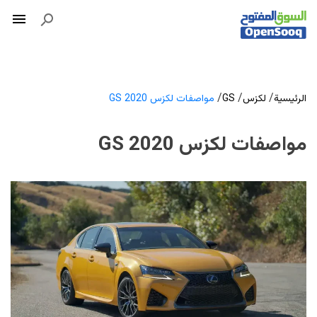
/
/
/
الرئيسية
لكزس
GS
مواصفات لكزس GS 2020
مواصفات لكزس GS 2020