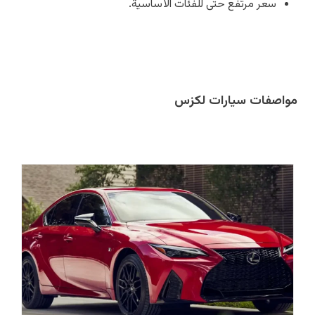
سعر مرتفع حتى للفئات الأساسية.
مواصفات سيارات لكزس