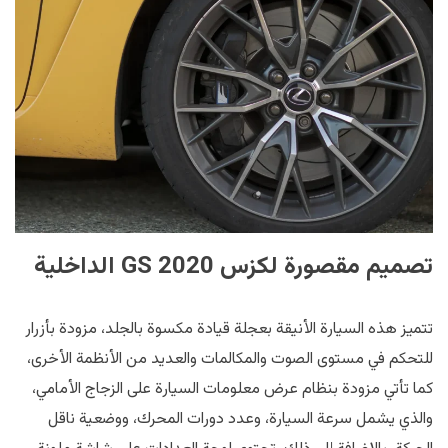
تصميم مقصورة لكزس GS 2020 الداخلية
تتميز هذه السيارة الأنيقة بعجلة قيادة مكسوة بالجلد، مزودة بأزرار
للتحكم في مستوى الصوت والمكالمات والعديد من الأنظمة الأخرى،
كما تأتي مزودة بنظام عرض معلومات السيارة على الزجاج الأمامي،
والذي يشمل سرعة السيارة، وعدد دورات المحرك، ووضعية ناقل