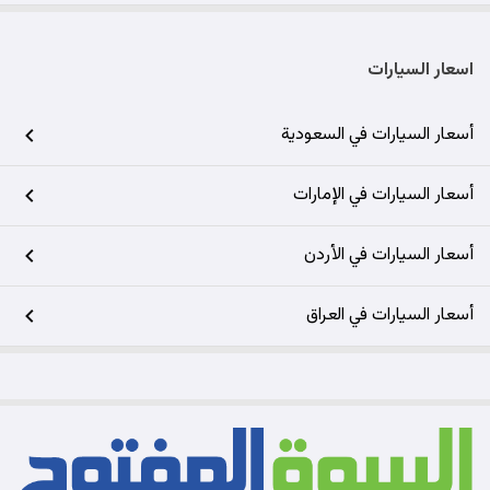
اسعار السيارات
أسعار السيارات في السعودية
أسعار السيارات في الإمارات
أسعار السيارات في الأردن
أسعار السيارات في العراق