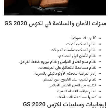
ميزات الأمان والسلامة في لكزس GS 2020
10 وسائد هوائية.
نظام التحكم بالثبات.
نظام التحكم بتماسك العجلات.
نظام الأمان قبل التصادم.
نظام منع انغلاق الفرامل ونظام توزيع ضغط الفرامل.
نظام مساعدة الانطلاق على المرتفعات.
رادار المراقبة للتحكم الأوتوماتيكي بالسرعة.
نظام التنبيه عند الخروج عن المسار.
التنبيه من السير الخلفي الجانبي.
نظام مراقبة النقطة العمياء.
كاميرا مساعدة للاصطفاف.
إيجابيات وسلبيات لكزس GS 2020