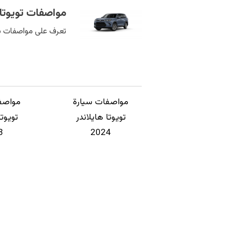
مواصفات تويوتا 
تعرف على مواصفات سيا
مواصفات سيارة
مواصف
تويوتا هايلاندر
تويوتا
3
2024