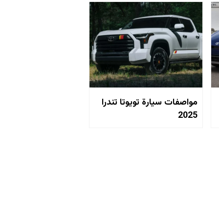
مواصفات سيارة تويوتا تندرا
2025