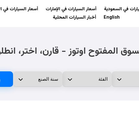
ارات في السعودية
أسعار السيارات في الإمارات
أسعار السيارات في ال
English
أخبار السيارات المحلية
سوق المفتوح اوتوز - قارن، اختر، انطل
ب