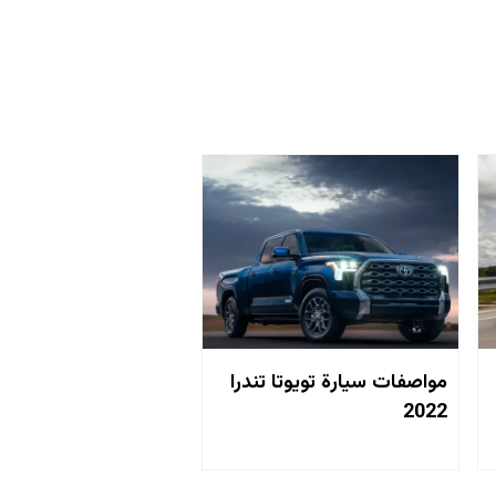
مواصفات سيارة تويوتا تندرا
2022