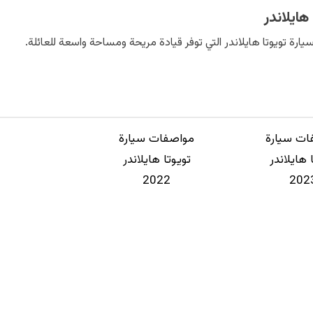
هايلاندر
رة تويوتا هايلاندر التي توفر قيادة مريحة ومساحة واسعة للعائلة.
ات سيارة
مواصفات سيارة
 هايلاندر
تويوتا هايلاندر
2022
202