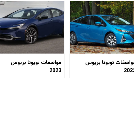
واصفات تويوتا بريوس
مواصفات تويوتا بريوس
2023
202