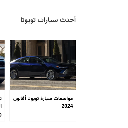
أحدث سيارات تويوتا
مواصفات سيارة تويوتا أفالون
2024
ا
و