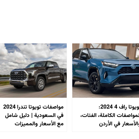
تويوتا راف 4 2024:
مواصفات تويوتا تندرا 2024
لمواصفات الكاملة، الفئات،
في السعودية | دليل شامل
الأسعار في الأردن
مع الأسعار والمميزات