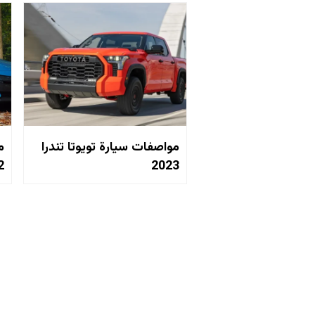
مواصفات سيارة تويوتا تندرا
م
2
2023