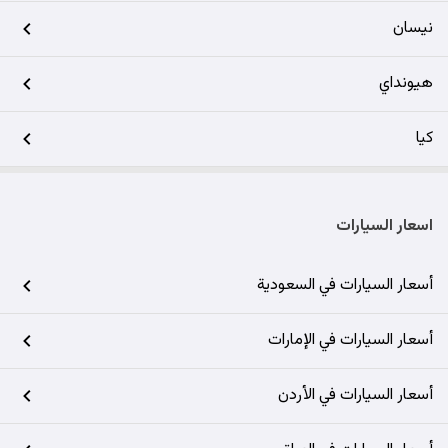
نيسان
هيونداي
كيا
اسعار السيارات
أسعار السيارات في السعودية
أسعار السيارات في الإمارات
أسعار السيارات في الأردن