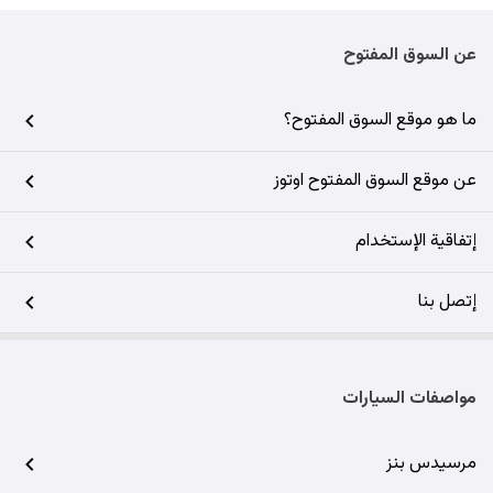
عن السوق المفتوح
ما هو موقع السوق المفتوح؟
عن موقع السوق المفتوح اوتوز
إتفاقية الإستخدام
إتصل بنا
مواصفات السيارات
مرسيدس بنز