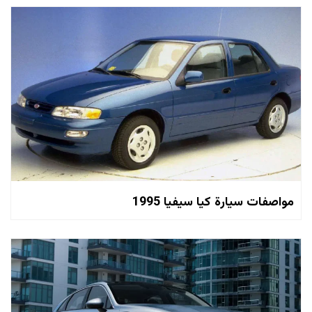
مواصفات سيارة كيا سيفيا 1995