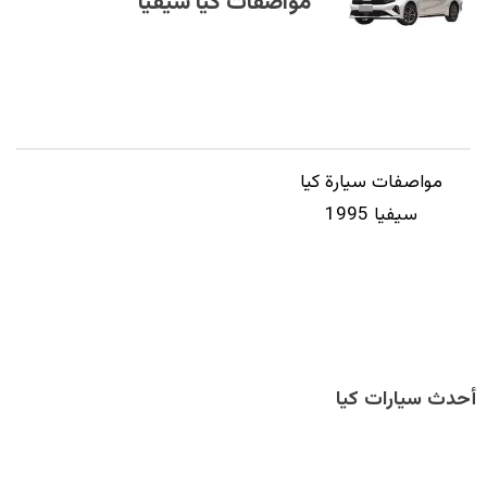
مواصفات كيا سيفيا
مواصفات سيارة كيا
سيفيا 1995
أحدث سيارات كيا