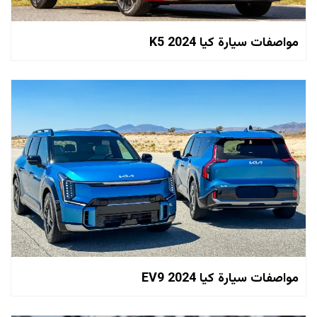
مواصفات سيارة كيا 2024 K5
مواصفات سيارة كيا EV9 2024