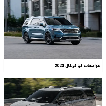
مواصفات كيا كرنفال 2023