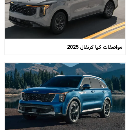
مواصفات كيا كرنفال 2025