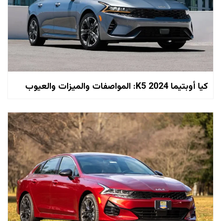
كيا أوبتيما K5 2024: المواصفات والميزات والعيوب