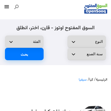
السوق المفتوح اوتوز - قارن، اختر، انطلق
بحث
/
/
الرئيسية
كيا
سيفيا