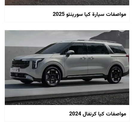
مواصفات سيارة كيا سورينتو 2025
مواصفات كيا كرنفال 2024