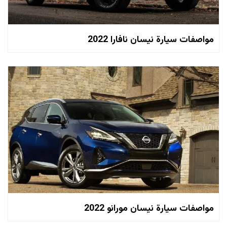
مواصفات سيارة نيسان نافارا 2022
مواصفات سيارة نيسان مورانو 2022