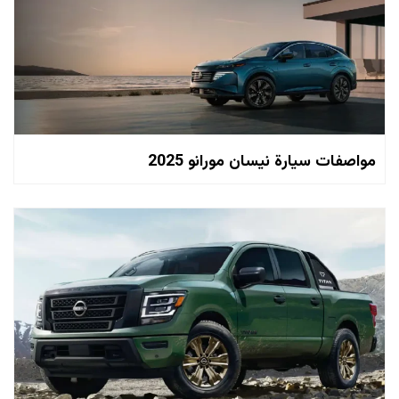
مواصفات سيارة نيسان مورانو 2025