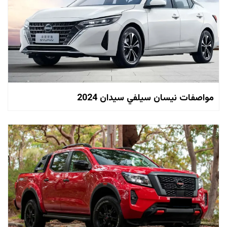
مواصفات نيسان سيلفي سيدان 2024