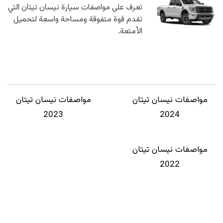
تعرف على مواصفات سيارة نيسان تيتان التي
تقدم قوة متفوقة ومساحة واسعة لتحميل
الأمتعة.
مواصفات نيسان تيتان
مواصفات نيسان تيتان
2023
2024
مواصفات نيسان تيتان
2022