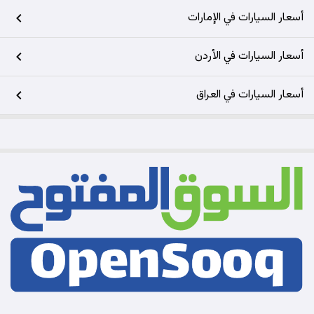
أسعار السيارات في الإمارات
أسعار السيارات في الأردن
أسعار السيارات في العراق