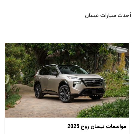
أحدث سيارات نيسان
مواصفات نيسان روج 2025