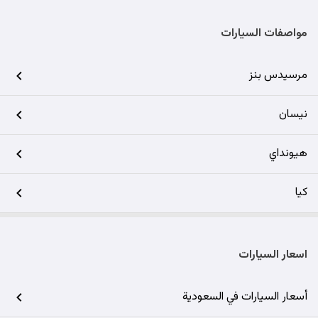
مواصفات السيارات
مرسيدس بنز
نيسان
هيونداي
كيا
اسعار السيارات
أسعار السيارات في السعودية