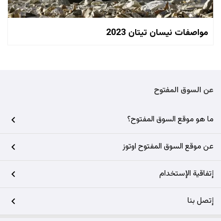
مواصفات نيسان تيتان 2023
عن السوق المفتوح
ما هو موقع السوق المفتوح؟
عن موقع السوق المفتوح اوتوز
إتفاقية الإستخدام
إتصل بنا