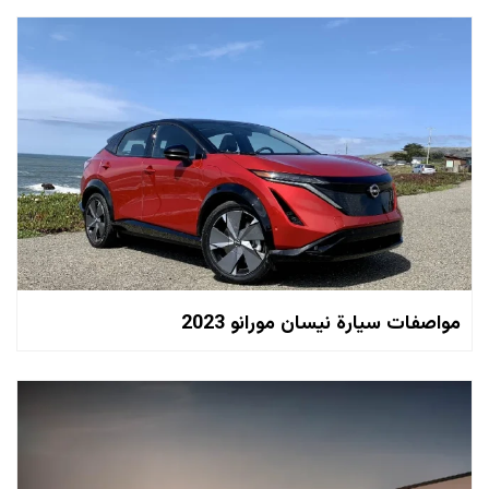
مواصفات سيارة نيسان مورانو 2023