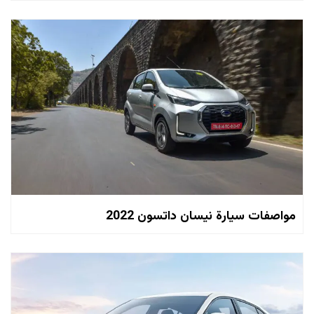
مواصفات سيارة نيسان داتسون 2022