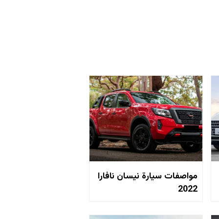
مواصفات سيارة نيسان نافارا
2022