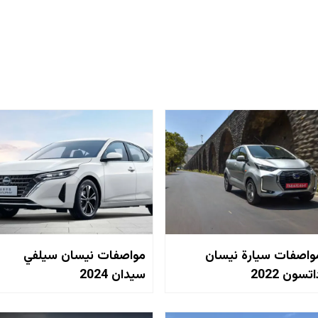
واصفات سيارة نيسان
مواصفات نيسان سيلفي
تسون 2022
سيدان 2024