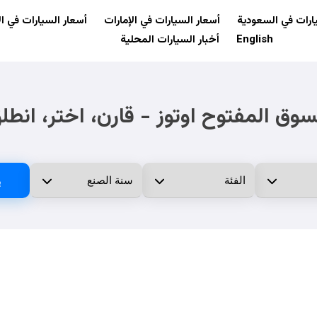
ارات في السعودية
أسعار السيارات في الإمارات
أسعار السيارات في ال
English
أخبار السيارات المحلية
سوق المفتوح اوتوز - قارن، اختر، انطل
ب