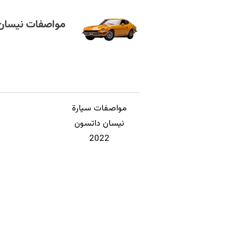
مواصفات نيسان
مواصفات سيارة
نيسان داتسون
2022