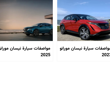
واصفات سيارة نيسان مورانو
مواصفات سيارة نيسان مورانو
2025
202