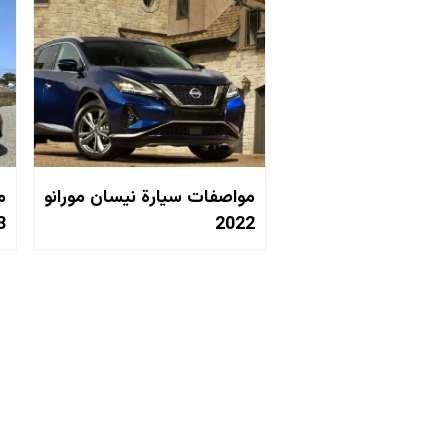
مواصفات سيارة نيسان مورانو
م
3
2022