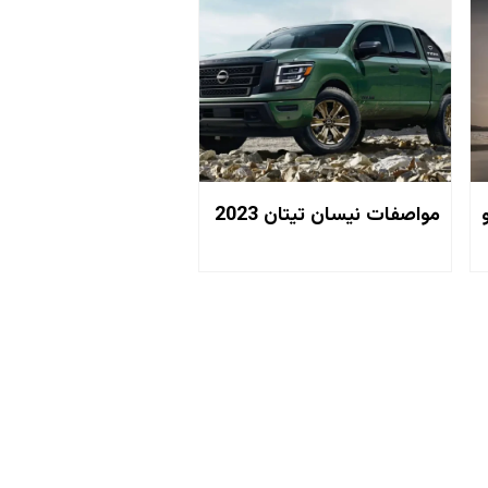
مواصفات نيسان تيتان 2023